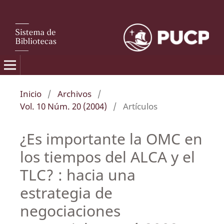
Inicio
/
Archivos
/
Vol. 10 Núm. 20 (2004)
/
Artículos
¿Es importante la OMC en
los tiempos del ALCA y el
TLC? : hacia una
estrategia de
negociaciones