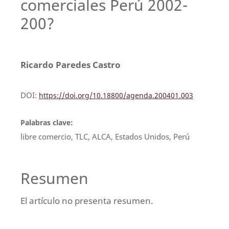
comerciales Perú 2002-
200?
Ricardo Paredes Castro
DOI:
https://doi.org/10.18800/agenda.200401.003
Palabras clave:
libre comercio, TLC, ALCA, Estados Unidos, Perú
Resumen
El artículo no presenta resumen.