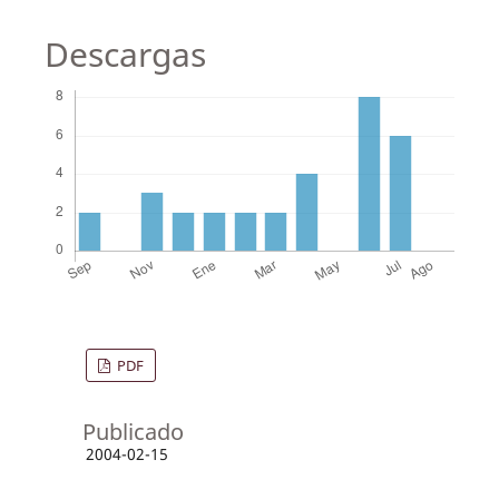
Descargas
PDF
Publicado
2004-02-15