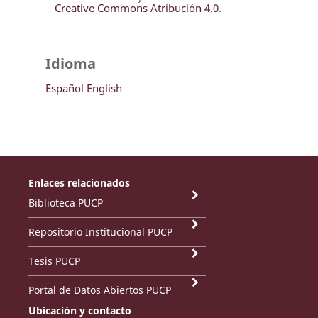
Creative Commons Atribución 4.0
.
Idioma
Español
English
Enlaces relacionados
Biblioteca PUCP
Repositorio Institucional PUCP
Tesis PUCP
Portal de Datos Abiertos PUCP
Ubicación y contacto