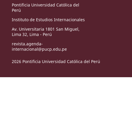
Pontificia Universidad Católica del
Perú
Instituto de Estudios Internacionales
Av. Universitaria 1801 San Miguel,
Lima 32, Lima - Perú
revista.agenda-
internacional@pucp.edu.pe
2026 Pontificia Universidad Católica del Perú