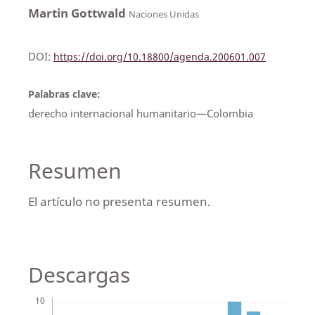
Martin Gottwald
Naciones Unidas
DOI:
https://doi.org/10.18800/agenda.200601.007
Palabras clave:
derecho internacional humanitario—Colombia
Resumen
El artículo no presenta resumen.
Descargas