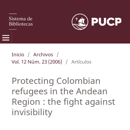
Inicio
/
Archivos
/
Vol. 12 Núm. 23 (2006)
/
Artículos
Protecting Colombian
refugees in the Andean
Region : the fight against
invisibility