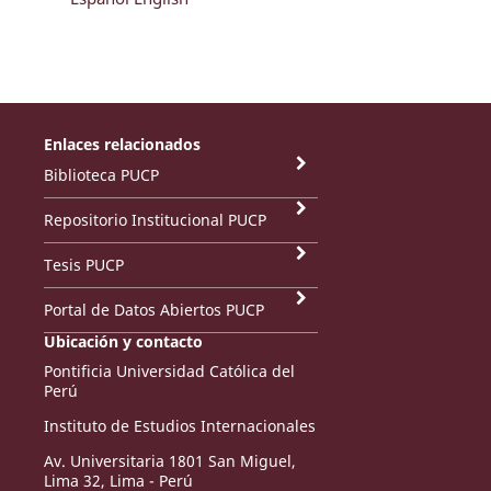
Enlaces relacionados
Biblioteca PUCP
Repositorio Institucional PUCP
Tesis PUCP
Portal de Datos Abiertos PUCP
Ubicación y contacto
Pontificia Universidad Católica del
Perú
Instituto de Estudios Internacionales
Av. Universitaria 1801 San Miguel,
Lima 32, Lima - Perú