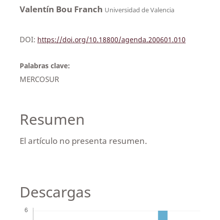
Valentín Bou Franch
Universidad de Valencia
DOI:
https://doi.org/10.18800/agenda.200601.010
Palabras clave:
MERCOSUR
Resumen
El artículo no presenta resumen.
Descargas