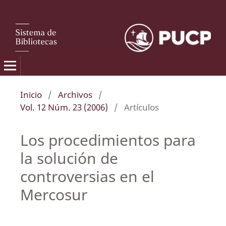
Inicio
/
Archivos
/
Vol. 12 Núm. 23 (2006)
/
Artículos
Los procedimientos para
la solución de
controversias en el
Mercosur