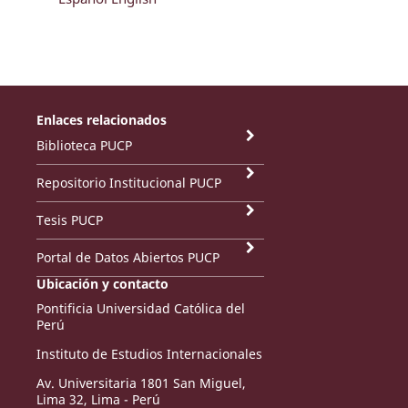
Enlaces relacionados
Biblioteca PUCP
Repositorio Institucional PUCP
Tesis PUCP
Portal de Datos Abiertos PUCP
Ubicación y contacto
Pontificia Universidad Católica del
Perú
Instituto de Estudios Internacionales
Av. Universitaria 1801 San Miguel,
Lima 32, Lima - Perú