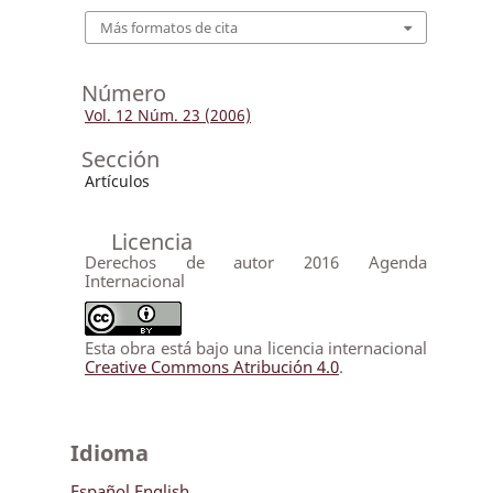
Más formatos de cita
Número
Vol. 12 Núm. 23 (2006)
Sección
Artículos
Licencia
Derechos de autor 2016 Agenda
Internacional
Esta obra está bajo una licencia internacional
Creative Commons Atribución 4.0
.
Idioma
Español
English