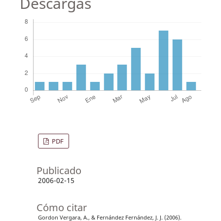
Descargas
PDF
Publicado
2006-02-15
Cómo citar
Gordon Vergara, A., & Fernández Fernández, J. J. (2006).