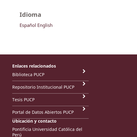
Idioma
Español
English
Enlaces relacionados
Biblioteca PUCP
Repositorio Institucional PUCP
Tesis PUCP
Portal de Datos Abiertos PUCP
Ubicación y contacto
Pontificia Universidad Católica del
Perú