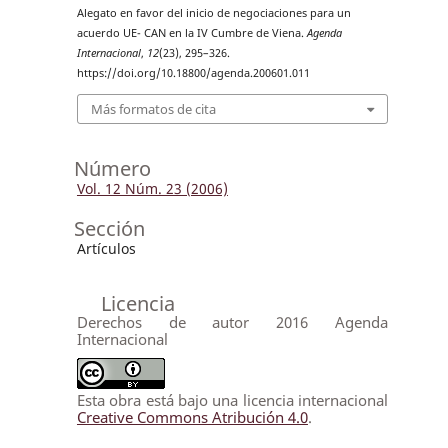
Alegato en favor del inicio de negociaciones para un
acuerdo UE- CAN en la IV Cumbre de Viena.
Agenda
Internacional
,
12
(23), 295–326.
https://doi.org/10.18800/agenda.200601.011
Más formatos de cita
Número
Vol. 12 Núm. 23 (2006)
Sección
Artículos
Licencia
Derechos de autor 2016 Agenda
Internacional
Esta obra está bajo una licencia internacional
Creative Commons Atribución 4.0
.