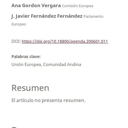
Ana Gordon Vergara
Comisión Europea
J. Javier Fernández Fernández
Parlamento
Europeo
DOI:
https://doi.org/10.18800/agenda.200601.011
Palabras clave:
Unión Europea, Comunidad Andina
Resumen
El artículo no presenta resumen.