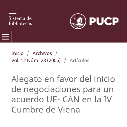
Inicio
/
Archivos
/
Vol. 12 Núm. 23 (2006)
/
Artículos
Alegato en favor del inicio
de negociaciones para un
acuerdo UE- CAN en la IV
Cumbre de Viena