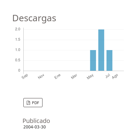
Descargas
PDF
Publicado
2004-03-30