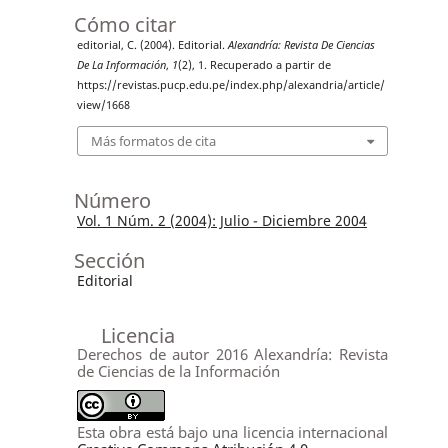
Cómo citar
editorial, C. (2004). Editorial.
Alexandría: Revista De Ciencias
De La Información
,
1
(2), 1. Recuperado a partir de
https://revistas.pucp.edu.pe/index.php/alexandria/article/
view/1668
Más formatos de cita
Número
Vol. 1 Núm. 2 (2004): Julio - Diciembre 2004
Sección
Editorial
Licencia
Derechos de autor 2016 Alexandría: Revista
de Ciencias de la Información
Esta obra está bajo una licencia internacional