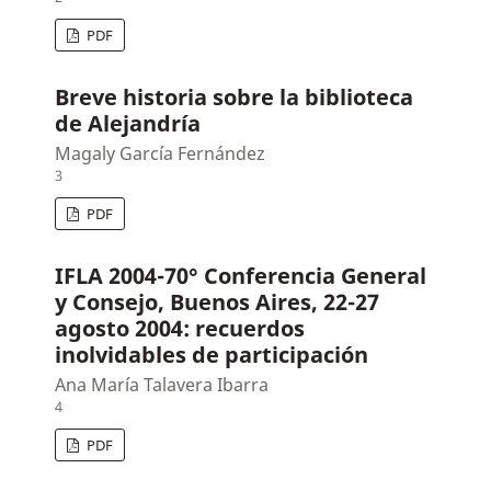
PDF
Breve historia sobre la biblioteca
de Alejandría
Magaly García Fernández
3
PDF
IFLA 2004-70° Conferencia General
y Consejo, Buenos Aires, 22-27
agosto 2004: recuerdos
inolvidables de participación
Ana María Talavera Ibarra
4
PDF