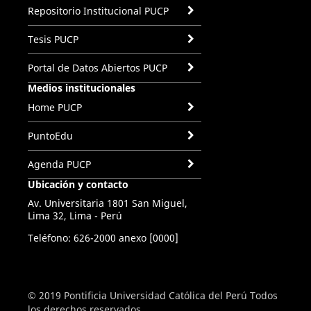
Repositorio Institucional PUCP
Tesis PUCP
Portal de Datos Abiertos PUCP
Medios institucionales
Home PUCP
PuntoEdu
Agenda PUCP
Ubicación y contacto
Av. Universitaria 1801 San Miguel,
Lima 32, Lima - Perú
Teléfono: 626-2000 anexo [0000]
© 2019 Pontificia Universidad Católica del Perú Todos
los derechos reservados