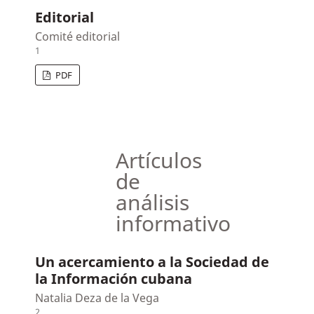
Editorial
Comité editorial
1
PDF
Artículos
de
análisis
informativo
Un acercamiento a la Sociedad de
la Información cubana
Natalia Deza de la Vega
2