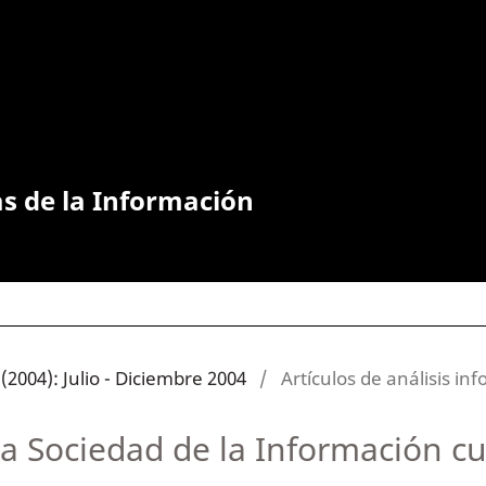
as de la Información
(2004): Julio - Diciembre 2004
/
Artículos de análisis in
a Sociedad de la Información c