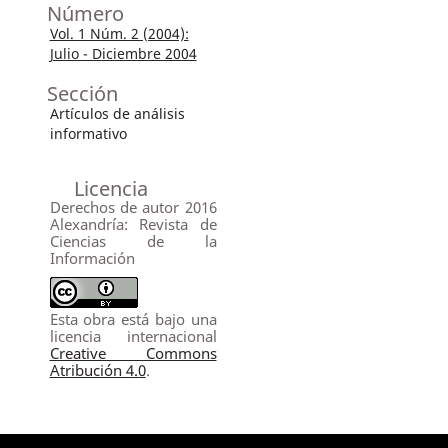
Número
Vol. 1 Núm. 2 (2004):
Julio - Diciembre 2004
Sección
Artículos de análisis
informativo
Licencia
Derechos de autor 2016
Alexandría: Revista de
Ciencias de la
Información
Esta obra está bajo una
licencia internacional
Creative Commons
Atribución 4.0
.