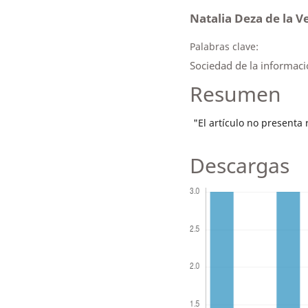
Natalia Deza de la 
Palabras clave:
Sociedad de la informaci
Resumen
"El artículo no presenta
Descargas