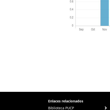
Enlaces relacionados
Biblioteca PUCP