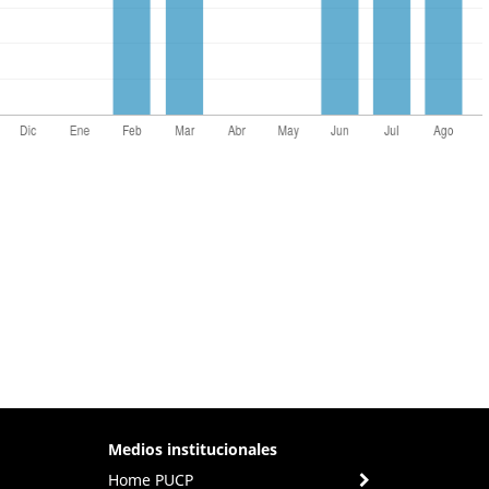
Medios institucionales
Home PUCP