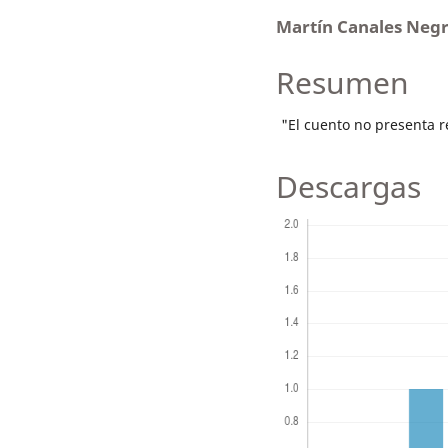
Martín Canales Neg
Resumen
"El cuento no presenta 
Descargas