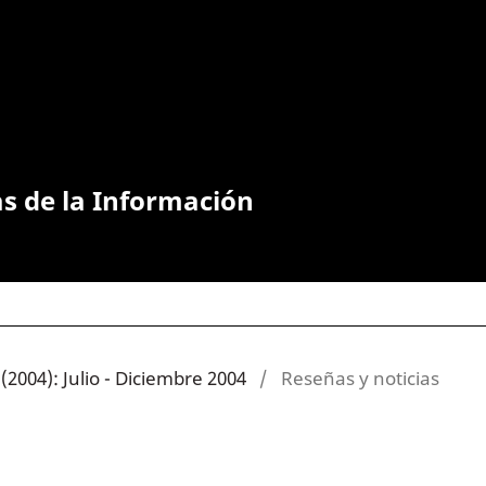
as de la Información
(2004): Julio - Diciembre 2004
/
Reseñas y noticias