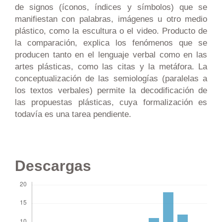
de signos (íconos, índices y símbolos) que se
manifiestan con palabras, imágenes u otro medio
plástico, como la escultura o el video. Producto de
la comparación, explica los fenómenos que se
producen tanto en el lenguaje verbal como en las
artes plásticas, como las citas y la metáfora. La
conceptualización de las semiologías (paralelas a
los textos verbales) permite la decodificación de
las propuestas plásticas, cuya formalización es
todavía es una tarea pendiente.
Descargas