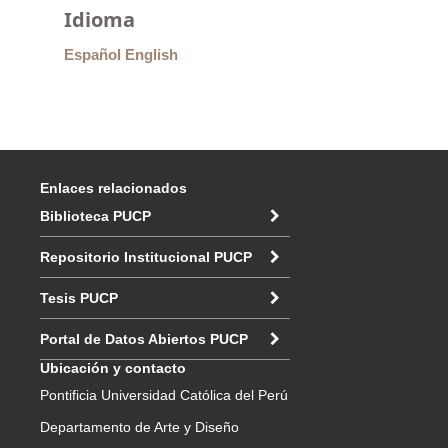
Idioma
Español
English
Enlaces relacionados
Biblioteca PUCP
Repositorio Institucional PUCP
Tesis PUCP
Portal de Datos Abiertos PUCP
Ubicación y contacto
Pontificia Universidad Católica del Perú
Departamento de Arte y Diseño