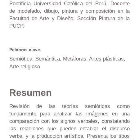
Pontificia Universidad Católica del Perú. Docente
de modelado, dibujo, pintura y composición en la
Facultad de Arte y Diseño, Sección Pintura de la
PUCP.
Palabras clave:
Semiótica, Semántica, Metáforas, Artes plásticas,
Arte religioso
Resumen
Revisión de las teorías semióticas como
fundamento para analizar las imágenes en una
comparación con los signos verbales, constatando
las relaciones que pueden entablar el discurso
verbal y la producción artística. Presenta los tipos