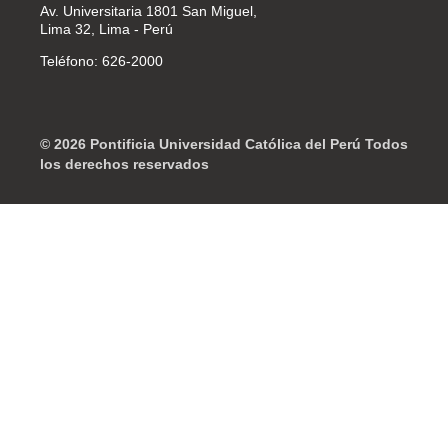
Av. Universitaria 1801 San Miguel,
Lima 32, Lima - Perú
Teléfono: 626-2000
© 2026 Pontificia Universidad Católica del Perú Todos
los derechos reservados