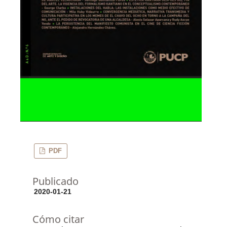
PDF
Publicado
2020-01-21
Cómo citar