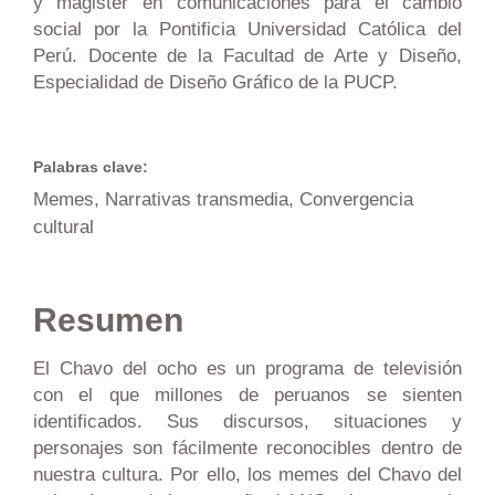
y magister en comunicaciones para el cambio
social por la Pontificia Universidad Católica del
Perú. Docente de la Facultad de Arte y Diseño,
Especialidad de Diseño Gráfico de la PUCP.
Palabras clave:
Memes, Narrativas transmedia, Convergencia
cultural
Resumen
El Chavo del ocho es un programa de televisión
con el que millones de peruanos se sienten
identificados. Sus discursos, situaciones y
personajes son fácilmente reconocibles dentro de
nuestra cultura. Por ello, los memes del Chavo del