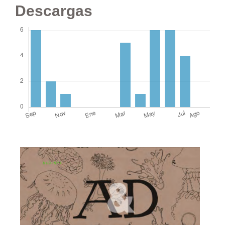
Descargas