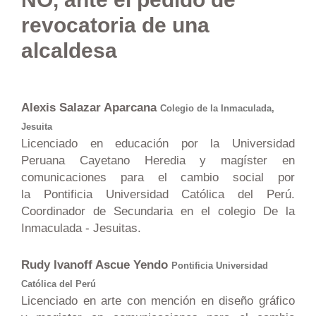
revocatoria de una
alcaldesa
Alexis Salazar Aparcana
Colegio de la Inmaculada,
Jesuita
Licenciado en educación por la Universidad
Peruana Cayetano Heredia y magíster en
comunicaciones para el cambio social por
la Pontificia Universidad Católica del Perú.
Coordinador de Secundaria en el colegio De la
Inmaculada - Jesuitas.
Rudy Ivanoff Ascue Yendo
Pontificia Universidad
Católica del Perú
Licenciado en arte con mención en diseño gráfico