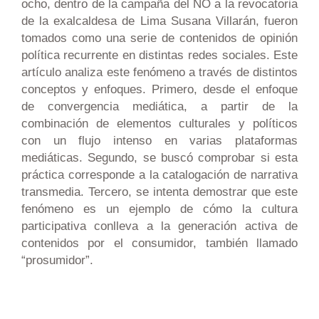
ocho, dentro de la campaña del NO a la revocatoria
de la exalcaldesa de Lima Susana Villarán, fueron
tomados como una serie de contenidos de opinión
política recurrente en distintas redes sociales. Este
artículo analiza este fenómeno a través de distintos
conceptos y enfoques. Primero, desde el enfoque
de convergencia mediática, a partir de la
combinación de elementos culturales y políticos
con un flujo intenso en varias plataformas
mediáticas. Segundo, se buscó comprobar si esta
práctica corresponde a la catalogación de narrativa
transmedia. Tercero, se intenta demostrar que este
fenómeno es un ejemplo de cómo la cultura
participativa conlleva a la generación activa de
contenidos por el consumidor, también llamado
“prosumidor”.