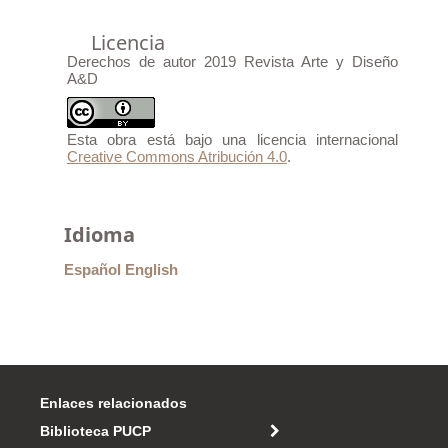
Licencia
Derechos de autor 2019 Revista Arte y Diseño
A&D
Esta obra está bajo una licencia internacional
Creative Commons Atribución 4.0
.
Idioma
Español
English
Enlaces relacionados
Biblioteca PUCP