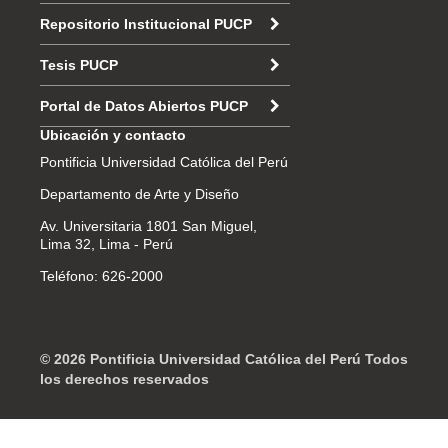
Repositorio Institucional PUCP
Tesis PUCP
Portal de Datos Abiertos PUCP
Ubicación y contacto
Pontificia Universidad Católica del Perú
Departamento de Arte y Diseño
Av. Universitaria 1801 San Miguel,
Lima 32, Lima - Perú
Teléfono: 626-2000
© 2026 Pontificia Universidad Católica del Perú Todos
los derechos reservados