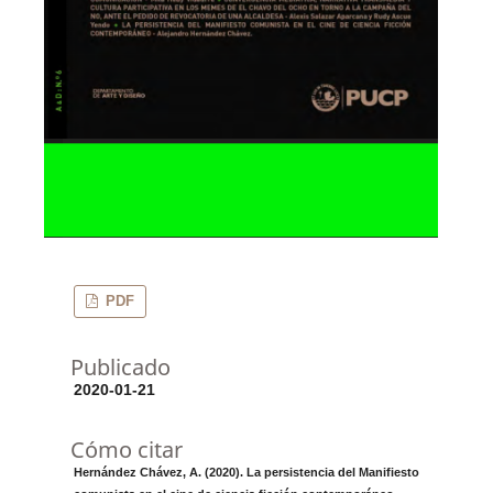
PDF
Publicado
2020-01-21
Cómo citar
Hernández Chávez, A. (2020). La persistencia del Manifiesto