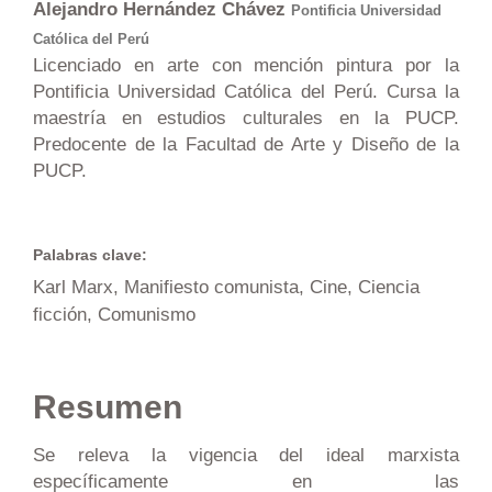
Alejandro Hernández Chávez
Pontificia Universidad
Católica del Perú
Licenciado en arte con mención pintura por la
Pontificia Universidad Católica del Perú. Cursa la
maestría en estudios culturales en la PUCP.
Predocente de la Facultad de Arte y Diseño de la
PUCP.
Palabras clave:
Karl Marx, Manifiesto comunista, Cine, Ciencia
ficción, Comunismo
Resumen
Se releva la vigencia del ideal marxista
específicamente en las