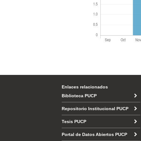
Enlaces relacionados
Biblioteca PUCP
Repositorio Institucional PUCP
Tesis PUCP
Portal de Datos Abiertos PUCP