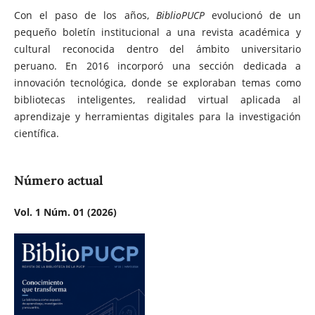
Con el paso de los años,
BiblioPUCP
evolucionó de un
pequeño boletín institucional a una revista académica y
cultural reconocida dentro del ámbito universitario
peruano. En 2016 incorporó una sección dedicada a
innovación tecnológica, donde se exploraban temas como
bibliotecas inteligentes, realidad virtual aplicada al
aprendizaje y herramientas digitales para la investigación
científica.
Número actual
Vol. 1 Núm. 01 (2026)