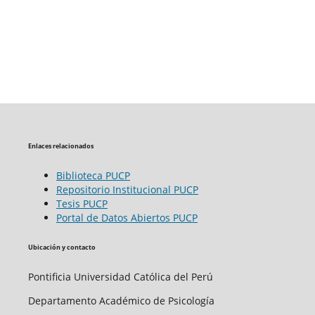
Enlaces relacionados
Biblioteca PUCP
Repositorio Institucional PUCP
Tesis PUCP
Portal de Datos Abiertos PUCP
Ubicación y contacto
Pontificia Universidad Católica del Perú
Departamento Académico de Psicología