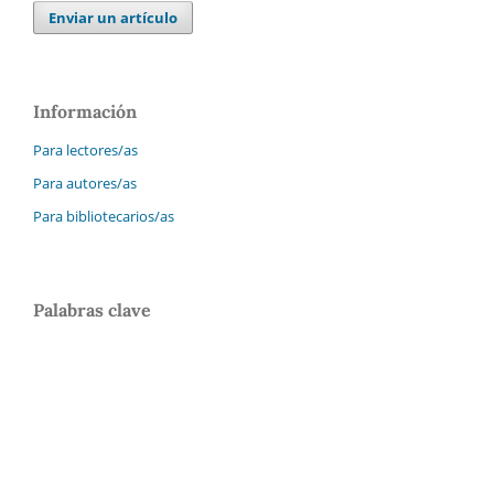
Enviar un artículo
Información
Para lectores/as
Para autores/as
Para bibliotecarios/as
Palabras clave