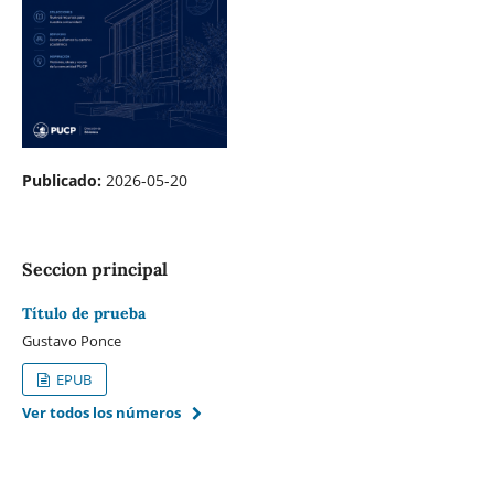
Publicado:
2026-05-20
Seccion principal
Título de prueba
Gustavo Ponce
EPUB
Ver todos los números