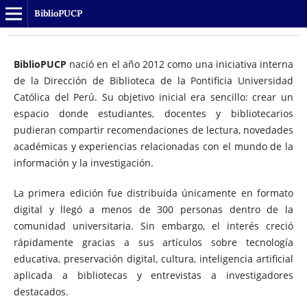
BiblioPUCP
BiblioPUCP
nació en el año 2012 como una iniciativa interna
de la Dirección de Biblioteca de la
Pontificia Universidad
Católica del Perú
. Su objetivo inicial era sencillo: crear un
espacio donde estudiantes, docentes y bibliotecarios
pudieran compartir recomendaciones de lectura, novedades
académicas y experiencias relacionadas con el mundo de la
información y la investigación.
La primera edición fue distribuida únicamente en formato
digital y llegó a menos de 300 personas dentro de la
comunidad universitaria. Sin embargo, el interés creció
rápidamente gracias a sus artículos sobre tecnología
educativa, preservación digital, cultura, inteligencia artificial
aplicada a bibliotecas y entrevistas a investigadores
destacados.