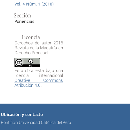
Vol. 4 Núm. 1 (2010)
Sección
Ponencias
Licencia
Derechos de autor 2016
Revista de la Maestría en
Derecho Procesal
Esta obra está bajo una
licencia internacional
Creative Commons
Atribución 4.0
.
Ubicación y contacto
Pontificia Universidad Católica del Perú