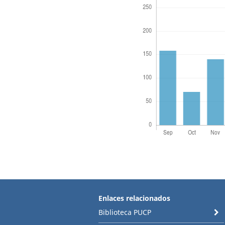
Enlaces relacionados
Biblioteca PUCP