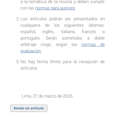
a la temática de la revista y deben cumplir
con las
normas para autores
.
Los artículos podrán ser presentados en
cualquiera de los siguientes idiomas:
español, inglés, italiano, francés o
portugués. Serán sometidos a doble
arbitraje ciego, según las
normas de
evaluación
.
No hay fecha límite para la recepción de
artículos.
Lima, 27 de marzo de 2026
Enviar un artículo