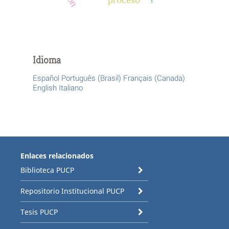
Idioma
Español
Português (Brasil)
Français (Canada)
English
Italiano
Enlaces relacionados
Biblioteca PUCP
Repositorio Institucional PUCP
Tesis PUCP