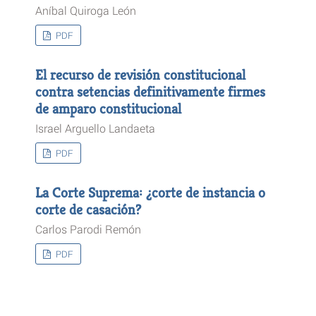
Aníbal Quiroga León
PDF
El recurso de revisión constitucional
contra setencias definitivamente firmes
de amparo constitucional
Israel Arguello Landaeta
PDF
La Corte Suprema: ¿corte de instancia o
corte de casación?
Carlos Parodi Remón
PDF