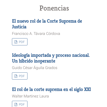
Ponencias
El nuevo rol de la Corte Suprema de
Justicia
Francisco A. Távara Córdova
PDF
Ideología importada y proceso nacional.
Un híbrido inoperante
Guido César Águila Grados
PDF
El rol de la corte suprema en el siglo XXI
Walter Martinez Laura
PDF