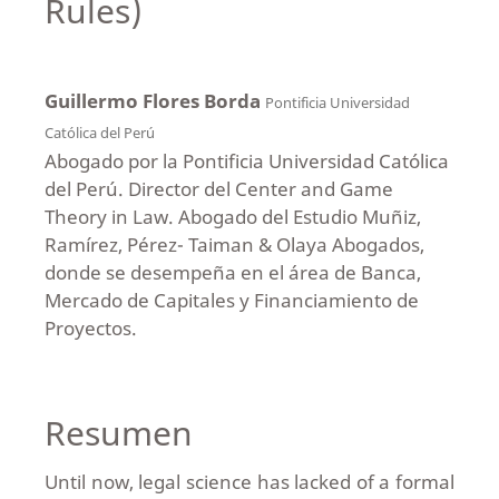
Rules)
Guillermo Flores Borda
Pontificia Universidad
Católica del Perú
Abogado por la Pontificia Universidad Católica
del Perú. Director del Center and Game
Theory in Law. Abogado del Estudio Muñiz,
Ramírez, Pérez- Taiman & Olaya Abogados,
donde se desempeña en el área de Banca,
Mercado de Capitales y Financiamiento de
Proyectos.
Resumen
Until now, legal science has lacked of a formal