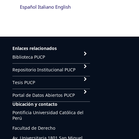
Español
Italiano
English
Enlaces relacionados
Biblioteca PUCP
Repositorio Institucional PUCP
Tesis PUCP
Portal de Datos Abiertos PUCP
Ubicación y contacto
Pontificia Universidad Católica del
Perú
Facultad de Derecho
Av. Universitaria 1801 San Miguel,