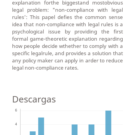
explanation forthe biggestand mostobvious
legal problem: "non-compliance with legal
rules': This papel defies the common sense
idea that non-compliance with legal rules is a
psychological issue by providing the first
formal game-theoretic explanation regarding
how people decide wthether to comply with a
specific legalrule, and provides a solution that
any policy maker can apply in arder to reduce
legal non-compliance rates.
Descargas