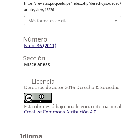
https://revistas.pucp.edu.pe/index.php/derechoysociedad/
article/view/13236
Más formatos de cita
Número
Núm. 36 (2011)
Sección
Misceláneas
Licencia
Derechos de autor 2016 Derecho & Sociedad
Esta obra está bajo una licencia internacional
Creative Commons Atribución 4.0
.
Idioma