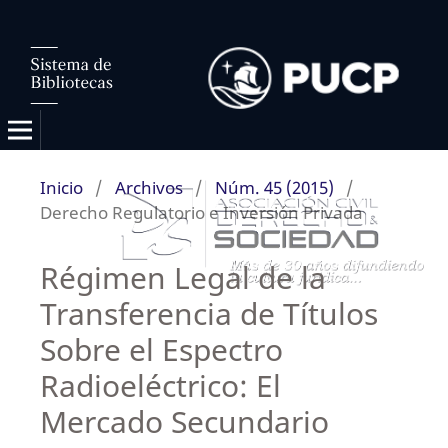
Inicio
/
Archivos
/
Núm. 45 (2015)
/
Derecho Regulatorio e Inversión Privada
Régimen Legal de la
Transferencia de Títulos
Sobre el Espectro
Radioeléctrico: El
Mercado Secundario