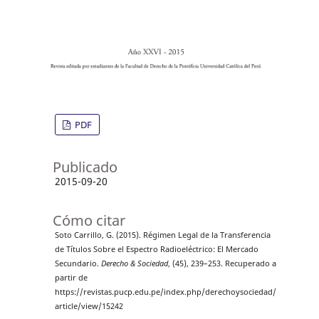
PDF
Publicado
2015-09-20
Cómo citar
Soto Carrillo, G. (2015). Régimen Legal de la Transferencia
de Títulos Sobre el Espectro Radioeléctrico: El Mercado
Secundario.
Derecho & Sociedad
, (45), 239–253. Recuperado a
partir de
https://revistas.pucp.edu.pe/index.php/derechoysociedad/
article/view/15242