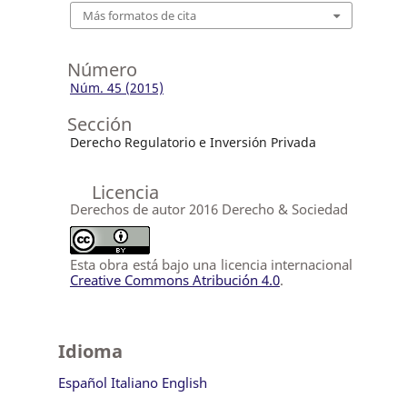
Más formatos de cita
Número
Núm. 45 (2015)
Sección
Derecho Regulatorio e Inversión Privada
Licencia
Derechos de autor 2016 Derecho & Sociedad
Esta obra está bajo una licencia internacional
Creative Commons Atribución 4.0
.
Idioma
Español
Italiano
English