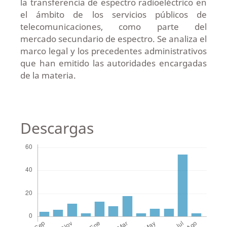
la transferencia de espectro radioeléctrico en
el ámbito de los servicios públicos de
telecomunicaciones, como parte del
mercado secundario de espectro. Se analiza el
marco legal y los precedentes administrativos
que han emitido las autoridades encargadas
de la materia.
Descargas