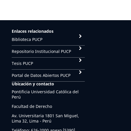
Enlaces relacionados
Biblioteca PUCP
Repositorio Institucional PUCP
Tesis PUCP
Portal de Datos Abiertos PUCP
Ubicación y contacto
Pontificia Universidad Católica del
Perú
Facultad de Derecho
Av. Universitaria 1801 San Miguel,
Lima 32, Lima - Perú
Teléfono: 626-2000 anexo [5390]