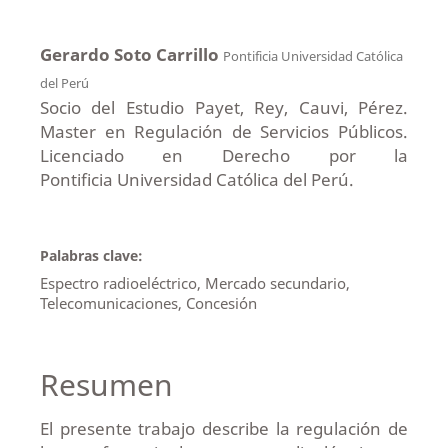
Gerardo Soto Carrillo
Pontificia Universidad Católica
del Perú
Socio del Estudio Payet, Rey, Cauvi, Pérez.
Master en Regulación de Servicios Públicos.
Licenciado en Derecho por la
Pontificia Universidad Católica del Perú.
Palabras clave:
Espectro radioeléctrico, Mercado secundario,
Telecomunicaciones, Concesión
Resumen
El presente trabajo describe la regulación de