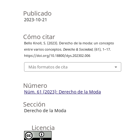
Publicado
2023-10-21
Cómo citar
Bello Knoll, S. (2023). Derecho de la moda: un concepto
entre varios conceptos.
Derecho & Sociedad
, (61), 1–17.
https://doi.org/10.18800/dys.202302.006
Más formatos de cita
Número
Núm. 61 (2023): Derecho de la Moda
Sección
Derecho de la Moda
Licencia