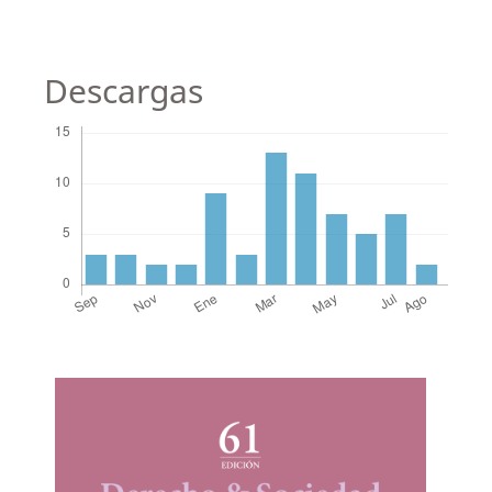
Descargas