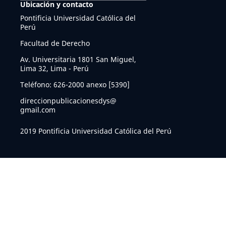
Ubicación y contacto
Pontificia Universidad Católica del
Perú
Facultad de Derecho
Av. Universitaria 1801 San Miguel,
Lima 32, Lima - Perú
Teléfono: 626-2000 anexo [5390]
direccionpublicacionesdys@
gmail.com
2019 Pontificia Universidad Católica del Perú