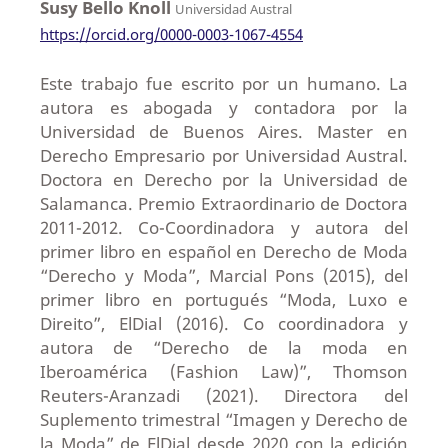
Susy Bello Knoll
Universidad Austral
https://orcid.org/0000-0003-1067-4554
Este trabajo fue escrito por un humano. La
autora es abogada y contadora por la
Universidad de Buenos Aires. Master en
Derecho Empresario por Universidad Austral.
Doctora en Derecho por la Universidad de
Salamanca. Premio Extraordinario de Doctora
2011-2012. Co-Coordinadora y autora del
primer libro en español en Derecho de Moda
“Derecho y Moda”, Marcial Pons (2015), del
primer libro en portugués “Moda, Luxo e
Direito”, ElDial (2016). Co coordinadora y
autora de “Derecho de la moda en
Iberoamérica (Fashion Law)”, Thomson
Reuters-Aranzadi (2021). Directora del
Suplemento trimestral “Imagen y Derecho de
la Moda” de ElDial desde 2020 con la edición