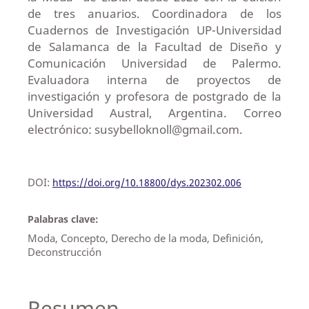
de tres anuarios. Coordinadora de los
Cuadernos de Investigación UP-Universidad
de Salamanca de la Facultad de Diseño y
Comunicación Universidad de Palermo.
Evaluadora interna de proyectos de
investigación y profesora de postgrado de la
Universidad Austral, Argentina. Correo
electrónico: susybelloknoll@gmail.com.
DOI:
https://doi.org/10.18800/dys.202302.006
Palabras clave:
Moda, Concepto, Derecho de la moda, Definición,
Deconstrucción
Resumen