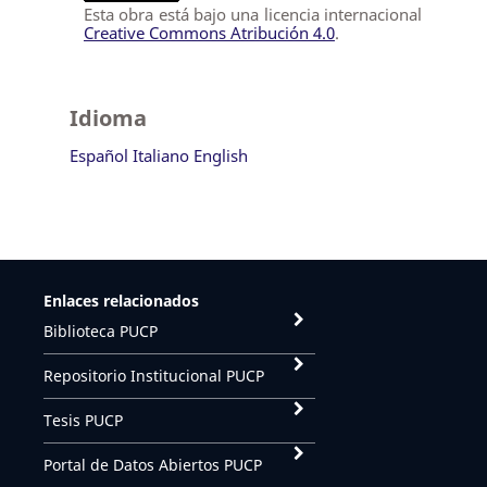
Esta obra está bajo una licencia internacional
Creative Commons Atribución 4.0
.
Idioma
Español
Italiano
English
Enlaces relacionados
Biblioteca PUCP
Repositorio Institucional PUCP
Tesis PUCP
Portal de Datos Abiertos PUCP