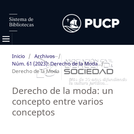
Inicio
/
Archivos
/
Núm. 61 (2023): Derecho de la Moda
/
Derecho de la Moda
Derecho de la moda: un
concepto entre varios
conceptos