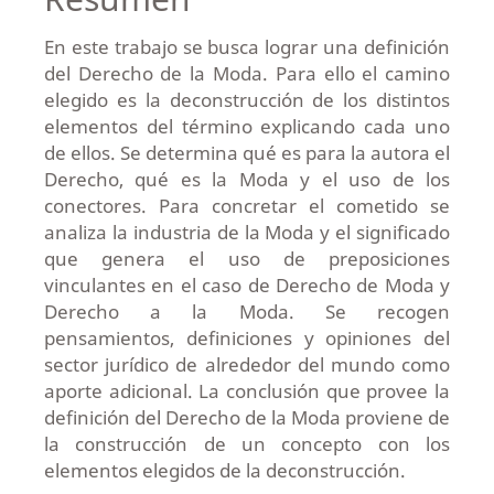
En este trabajo se busca lograr una definición
del Derecho de la Moda. Para ello el camino
elegido es la deconstrucción de los distintos
elementos del término explicando cada uno
de ellos. Se determina qué es para la autora el
Derecho, qué es la Moda y el uso de los
conectores. Para concretar el cometido se
analiza la industria de la Moda y el significado
que genera el uso de preposiciones
vinculantes en el caso de Derecho de Moda y
Derecho a la Moda. Se recogen
pensamientos, definiciones y opiniones del
sector jurídico de alrededor del mundo como
aporte adicional. La conclusión que provee la
definición del Derecho de la Moda proviene de
la construcción de un concepto con los
elementos elegidos de la deconstrucción.