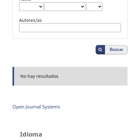
Autores/as
Buscar
No hay resultados
Open Journal Systems
Idioma