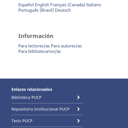
Español
English
Français (Canada)
Italiano
Português (Brasil)
Deutsch
Información
Para lectores/as
Para autores/as
Para bibliotecarios/as
Enlaces relacionados
Biblioteca PUCP
Repositorio Institucional PUCP
Tesis PUCP