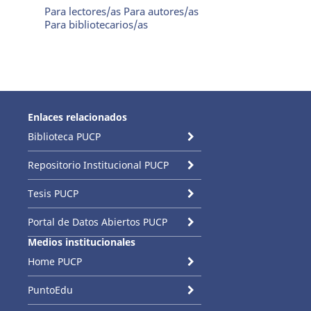
Para lectores/as
Para autores/as
Para bibliotecarios/as
Enlaces relacionados
Biblioteca PUCP
Repositorio Institucional PUCP
Tesis PUCP
Portal de Datos Abiertos PUCP
Medios institucionales
Home PUCP
PuntoEdu