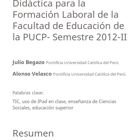
Didáctica para la
Formación Laboral de la
Facultad de Educación de
la PUCP- Semestre 2012-II
Julio Begazo
Pontificia Universidad Católica del Perú
Alonso Velasco
Pontificia Universidad Católica del Perú
Palabras clave:
TIC, uso de IPad en clase, enseñanza de Ciencias
Sociales, educación superior
Resumen