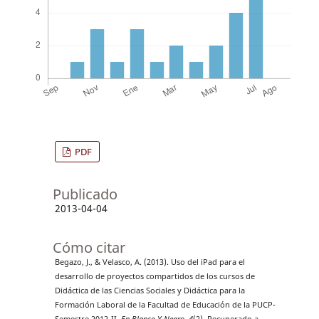
PDF
Publicado
2013-04-04
Cómo citar
Begazo, J., & Velasco, A. (2013). Uso del iPad para el
desarrollo de proyectos compartidos de los cursos de
Didáctica de las Ciencias Sociales y Didáctica para la
Formación Laboral de la Facultad de Educación de la PUCP-