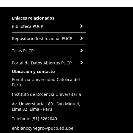
Enlaces relacionados
Biblioteca PUCP
Repositorio Institucional PUCP
Tesis PUCP
Portal de Datos Abiertos PUCP
Ubicación y contacto
Pontificia Universidad Católica del
Perú
Instituto de Docencia Universitaria
Av. Universitaria 1801 San Miguel,
Lima 32, Lima - Perú
Teléfono: (51) 6262040
enblancoynegro@pucp.edu.pe