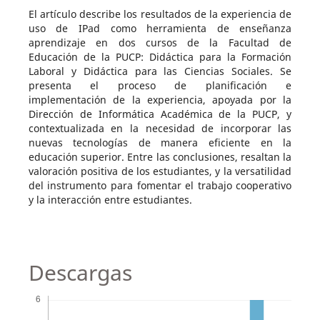
El artículo describe los resultados de la experiencia de
uso de IPad como herramienta de enseñanza
aprendizaje en dos cursos de la Facultad de
Educación de la PUCP: Didáctica para la Formación
Laboral y Didáctica para las Ciencias Sociales. Se
presenta el proceso de planificación e
implementación de la experiencia, apoyada por la
Dirección de Informática Académica de la PUCP, y
contextualizada en la necesidad de incorporar las
nuevas tecnologías de manera eficiente en la
educación superior. Entre las conclusiones, resaltan la
valoración positiva de los estudiantes, y la versatilidad
del instrumento para fomentar el trabajo cooperativo
y la interacción entre estudiantes.
Descargas