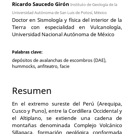
Ricardo Saucedo Girón
Instituto de Geología de la
Universidad Autónoma de San Luis de Potosí, México
Doctor en Sismología y física del interior de la
Tierra con especialidad en Vulcanología,
Universidad Nacional Autónoma de México
Palabras clave:
depósitos de avalanchas de escombros (DAE),
hummocks, anfiteatro, facie
Resumen
En el extremo sureste del Perú (Arequipa,
Cusco y Puno), entre la Cordillera Occidental y
el Altiplano, se extiende una cadena de
montañas denominada Complejo Volcánico
Sillapaca, formación geológica conformada