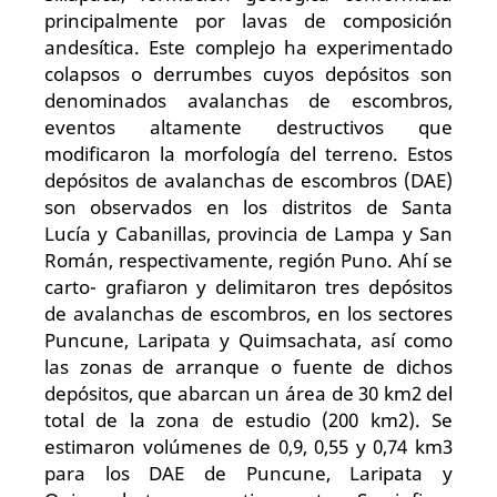
principalmente por lavas de composición
andesítica. Este complejo ha experimentado
colapsos o derrumbes cuyos depósitos son
denominados avalanchas de escombros,
eventos altamente destructivos que
modificaron la morfología del terreno. Estos
depósitos de avalanchas de escombros (DAE)
son observados en los distritos de Santa
Lucía y Cabanillas, provincia de Lampa y San
Román, respectivamente, región Puno. Ahí se
carto- grafiaron y delimitaron tres depósitos
de avalanchas de escombros, en los sectores
Puncune, Laripata y Quimsachata, así como
las zonas de arranque o fuente de dichos
depósitos, que abarcan un área de 30 km2 del
total de la zona de estudio (200 km2). Se
estimaron volúmenes de 0,9, 0,55 y 0,74 km3
para los DAE de Puncune, Laripata y