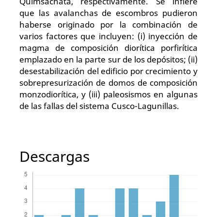
Quimsachata, respectivamente. Se infiere
que las avalanchas de escombros pudieron
haberse originado por la combinación de
varios factores que incluyen: (i) inyección de
magma de composición diorítica porfirítica
emplazado en la parte sur de los depósitos; (ii)
desestabilización del edificio por crecimiento y
sobrepresurización de domos de composición
monzodiorítica, y (iii) paleosismos en algunas
de las fallas del sistema Cusco-Lagunillas.
Descargas