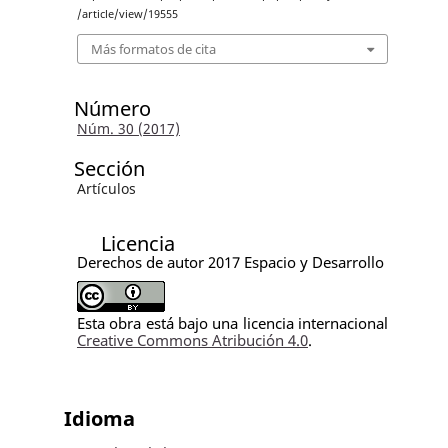
/article/view/19555
Más formatos de cita
Número
Núm. 30 (2017)
Sección
Artículos
Licencia
Derechos de autor 2017 Espacio y Desarrollo
Esta obra está bajo una licencia internacional
Creative Commons Atribución 4.0
.
Idioma