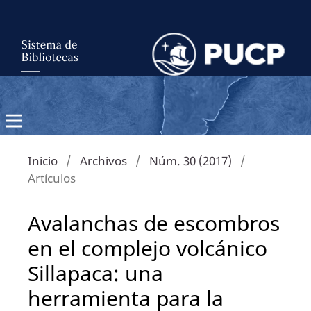
Inicio
/
Archivos
/
Núm. 30 (2017)
/
Artículos
Avalanchas de escombros
en el complejo volcánico
Sillapaca: una
herramienta para la