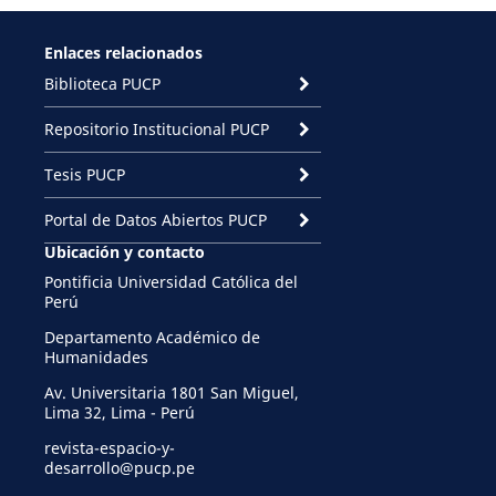
Enlaces relacionados
Biblioteca PUCP
Repositorio Institucional PUCP
Tesis PUCP
Portal de Datos Abiertos PUCP
Ubicación y contacto
Pontificia Universidad Católica del
Perú
Departamento Académico de
Humanidades
Av. Universitaria 1801 San Miguel,
Lima 32, Lima - Perú
revista-espacio-y-
desarrollo@pucp.pe