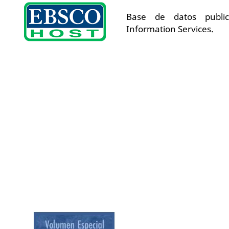
Base de datos publi
Information Services.