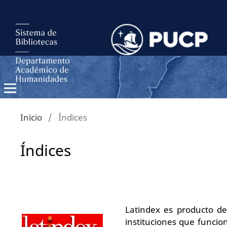
Inicio
/
Índices
Índices
Latindex
es producto de
instituciones que funci