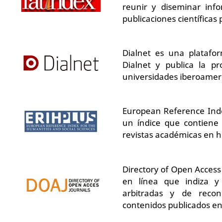
reunir y diseminar info
publicaciones científicas
Dialnet
es una platafo
Dialnet y publica la pro
universidades iberoamer
European Reference Inde
un índice que contiene 
revistas académicas en h
Directory of Open Access
en línea que indiza y
arbitradas y de recon
contenidos publicados en