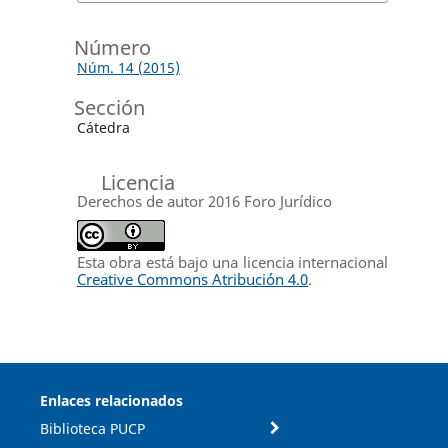
Número
Núm. 14 (2015)
Sección
Cátedra
Licencia
Derechos de autor 2016 Foro Jurídico
Esta obra está bajo una licencia internacional
Creative Commons Atribución 4.0
.
Enlaces relacionados
Biblioteca PUCP