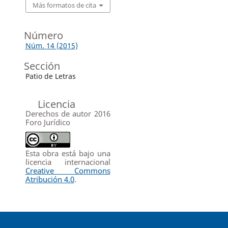
Más formatos de cita
Número
Núm. 14 (2015)
Sección
Patio de Letras
Licencia
Derechos de autor 2016
Foro Jurídico
Esta obra está bajo una
licencia internacional
Creative Commons
Atribución 4.0
.