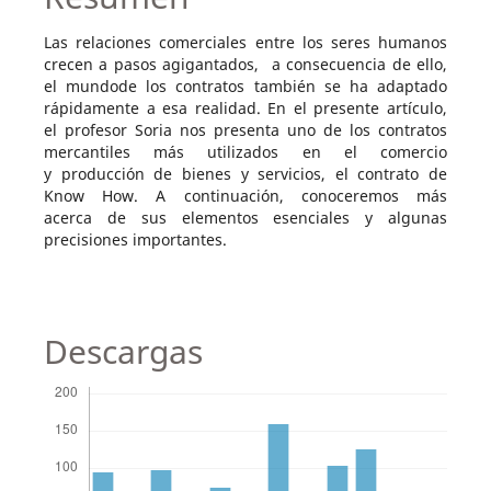
Las relaciones comerciales entre los seres humanos
crecen a pasos agigantados, a consecuencia de ello,
el mundode los contratos también se ha adaptado
rápidamente a esa realidad. En el presente artículo,
el profesor Soria nos presenta uno de los contratos
mercantiles más utilizados en el comercio
y producción de bienes y servicios, el contrato de
Know How. A continuación, conoceremos más
acerca de sus elementos esenciales y algunas
precisiones importantes.
Descargas