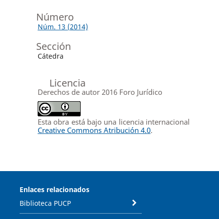
Número
Núm. 13 (2014)
Sección
Cátedra
Licencia
Derechos de autor 2016 Foro Jurídico
Esta obra está bajo una licencia internacional
Creative Commons Atribución 4.0
.
Enlaces relacionados
Biblioteca PUCP