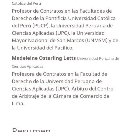
Católica del Perú
Profesor de Contratos en las Facultades de
Derecho de la Pontificia Universidad Católica
del Perú (PUCP), la Universidad Peruana de
Ciencias Aplicadas (UPC), la Universidad
Mayor Nacional de San Marcos (UNMSM) y de
la Universidad del Pacífico.
Madeleine Osterling Letts
Universidad Peruana de
Ciencias Aplicadas
Profesora de Contratos en la Facultad de
Derecho de la Universidad Peruana de
Ciencias Aplicadas (UPC). Árbitro del Centro
de Arbitraje de la Cámara de Comercio de
Lima.
Resumen