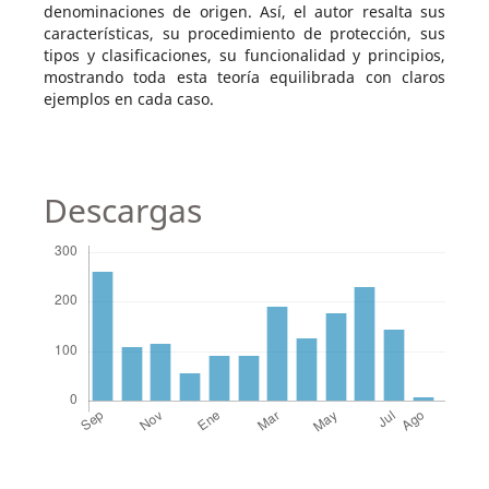
denominaciones de origen. Así, el autor resalta sus
características, su procedimiento de protección, sus
tipos y clasificaciones, su funcionalidad y principios,
mostrando toda esta teoría equilibrada con claros
ejemplos en cada caso.
Descargas