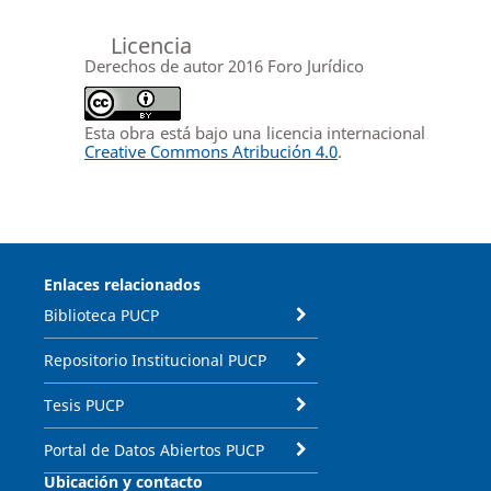
Licencia
Derechos de autor 2016 Foro Jurídico
Esta obra está bajo una licencia internacional
Creative Commons Atribución 4.0
.
Enlaces relacionados
Biblioteca PUCP
Repositorio Institucional PUCP
Tesis PUCP
Portal de Datos Abiertos PUCP
Ubicación y contacto