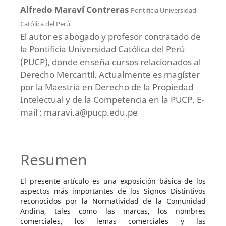
Alfredo Maraví Contreras
Pontificia Universidad
Católica del Perú
El autor es abogado y profesor contratado de
la Pontificia Universidad Católica del Perú
(PUCP), donde enseña cursos relacionados al
Derecho Mercantil. Actualmente es magíster
por la Maestría en Derecho de la Propiedad
Intelectual y de la Competencia en la PUCP. E-
mail : maravi.a@pucp.edu.pe
Resumen
El presente artículo es una exposición básica de los
aspectos más importantes de los Signos Distintivos
reconocidos por la Normatividad de la Comunidad
Andina, tales como las marcas, los nombres
comerciales, los lemas comerciales y las