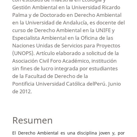
Gestión Ambiental en la Universidad Ricardo
Palma y de Doctorado en Derecho Ambiental
en la Universidad de Andalucía, es docente del
curso de Derecho Ambiental en la UNIFE y
Especialista Ambiental en la Oficina de las
Naciones Unidas de Servicios para Proyectos
(UNOPS). Artículo elaborado a solicitud de la
Asociación Civil Foro Académico, institución
sin fines de lucro integrada por estudiantes
de la Facultad de Derecho de la
Pontificia Universidad Católica delPerú. Junio
de 2012.
Resumen
El Derecho Ambiental es una disciplina joven y, por