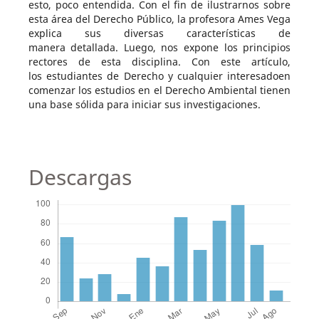
esto, poco entendida. Con el fin de ilustrarnos sobre
esta área del Derecho Público, la profesora Ames Vega
explica sus diversas características de
manera detallada. Luego, nos expone los principios
rectores de esta disciplina. Con este artículo,
los estudiantes de Derecho y cualquier interesadoen
comenzar los estudios en el Derecho Ambiental tienen
una base sólida para iniciar sus investigaciones.
Descargas