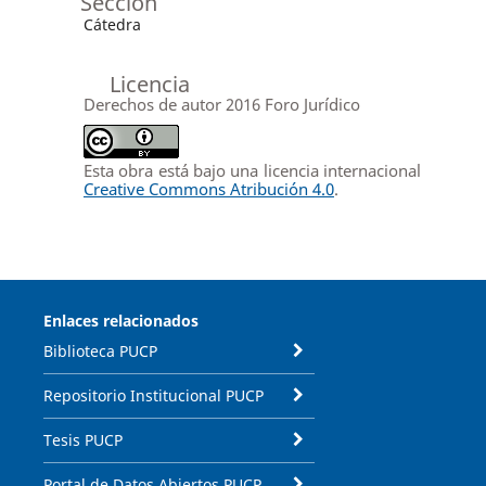
Sección
Cátedra
Licencia
Derechos de autor 2016 Foro Jurídico
Esta obra está bajo una licencia internacional
Creative Commons Atribución 4.0
.
Enlaces relacionados
Biblioteca PUCP
Repositorio Institucional PUCP
Tesis PUCP
Portal de Datos Abiertos PUCP