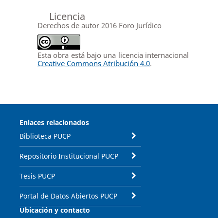
Licencia
Derechos de autor 2016 Foro Jurídico
Esta obra está bajo una licencia internacional
Creative Commons Atribución 4.0
.
Enlaces relacionados
Biblioteca PUCP
Repositorio Institucional PUCP
Tesis PUCP
Portal de Datos Abiertos PUCP
Ubicación y contacto