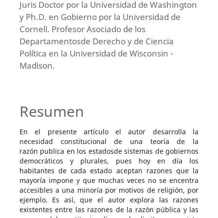
Juris Doctor por la Universidad de Washington
y Ph.D. en Gobierno por la Universidad de
Cornell. Profesor Asociado de los
Departamentosde Derecho y de Ciencia
Política en la Universidad de Wisconsin -
Madison.
Resumen
En el presente artículo el autor desarrolla la
necesidad constitucional de una teoría de la
razón publica en los estadosde sistemas de gobiernos
democráticos y plurales, pues hoy en día los
habitantes de cada estado aceptan razones que la
mayoría impone y que muchas veces no se encentra
accesibles a una minoría por motivos de religión, por
ejemplo. Es así, que el autor explora las razones
existentes entre las razones de la razón pública y las