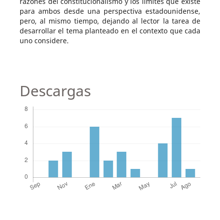
razones del constitucionalismo y los limites que existe
para ambos desde una perspectiva estadounidense,
pero, al mismo tiempo, dejando al lector la tarea de
desarrollar el tema planteado en el contexto que cada
uno considere.
Descargas