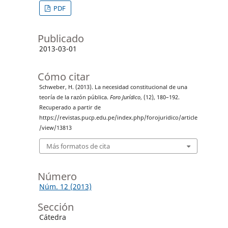
PDF
Publicado
2013-03-01
Cómo citar
Schweber, H. (2013). La necesidad constitucional de una
teoría de la razón pública.
Foro Jurídico
, (12), 180–192.
Recuperado a partir de
https://revistas.pucp.edu.pe/index.php/forojuridico/article
/view/13813
Más formatos de cita
Número
Núm. 12 (2013)
Sección
Cátedra