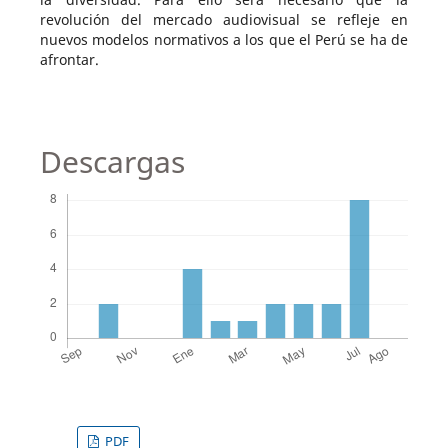
revolución del mercado audiovisual se refleje en
nuevos modelos normativos a los que el Perú se ha de
afrontar.
Descargas
PDF