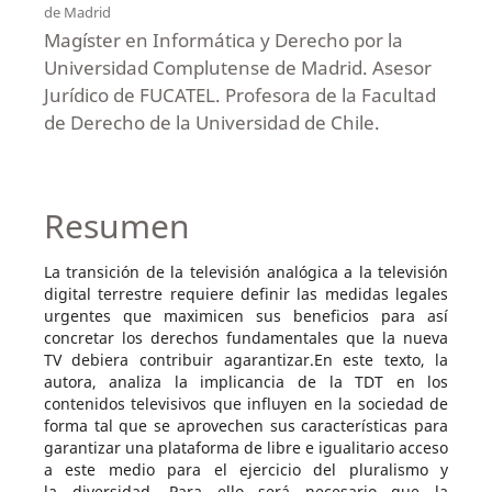
de Madrid
Magíster en Informática y Derecho por la
Universidad Complutense de Madrid. Asesor
Jurídico de FUCATEL. Profesora de la Facultad
de Derecho de la Universidad de Chile.
Resumen
La transición de la televisión analógica a la televisión
digital terrestre requiere definir las medidas legales
urgentes que maximicen sus beneficios para así
concretar los derechos fundamentales que la nueva
TV debiera contribuir agarantizar.En este texto, la
autora, analiza la implicancia de la TDT en los
contenidos televisivos que influyen en la sociedad de
forma tal que se aprovechen sus características para
garantizar una plataforma de libre e igualitario acceso
a este medio para el ejercicio del pluralismo y
la diversidad. Para ello será necesario que la