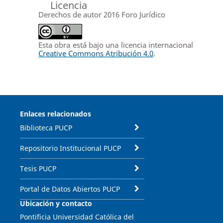
Licencia
Derechos de autor 2016 Foro Jurídico
Esta obra está bajo una licencia internacional
Creative Commons Atribución 4.0
.
Enlaces relacionados
Biblioteca PUCP
Repositorio Institucional PUCP
Tesis PUCP
Portal de Datos Abiertos PUCP
Ubicación y contacto
Pontificia Universidad Católica del