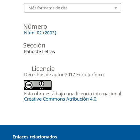
Más formatos de cita
Número
Núm. 02 (2003)
Sección
Patio de Letras
Licencia
Derechos de autor 2017 Foro Jurídico
Esta obra está bajo una licencia internacional
Creative Commons Atribución 4.0
.
Enlaces relacionados