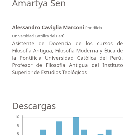
Amartya Sen
Alessandro Caviglia Marconi
Pontificia
Universidad Católica del Perú
Asistente de Docencia de los cursos de
Filosofia Antigua, Filosofia Moderna y Ética de
la Pontificia Universidad Católica del Perú.
Profesor de Filosofia Antigua del Instituto
Superior de Estudios Teológicos
Descargas