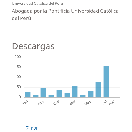
Universidad Católica del Perú
Abogada por la Pontificia Universidad Católica
del Perú
Descargas
PDF