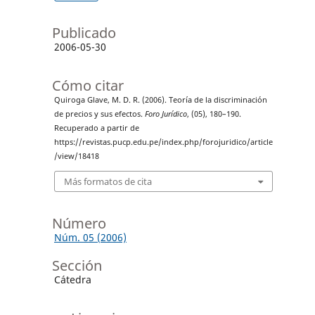
Publicado
2006-05-30
Cómo citar
Quiroga Glave, M. D. R. (2006). Teoría de la discriminación
de precios y sus efectos.
Foro Jurídico
, (05), 180–190.
Recuperado a partir de
https://revistas.pucp.edu.pe/index.php/forojuridico/article
/view/18418
Más formatos de cita
Número
Núm. 05 (2006)
Sección
Cátedra