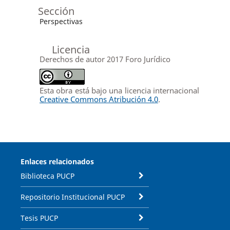
Sección
Perspectivas
Licencia
Derechos de autor 2017 Foro Jurídico
Esta obra está bajo una licencia internacional
Creative Commons Atribución 4.0
.
Enlaces relacionados
Biblioteca PUCP
Repositorio Institucional PUCP
Tesis PUCP