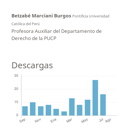
Betzabé Marciani Burgos
Pontificia Universidad
Católica del Perú
Profesora Auxiliar del Departamento de
Derecho de la PUCP
Descargas