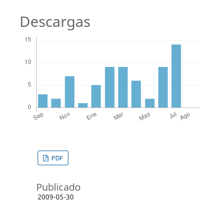
Descargas
PDF
Publicado
2009-05-30