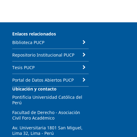
Enlaces relacionados
Biblioteca PUCP
Repositorio Institucional PUCP
Tesis PUCP
Portal de Datos Abiertos PUCP
Ubicación y contacto
Pontificia Universidad Católica del
Perú
Facultad de Derecho - Asociación
Civil Foro Académico
Av. Universitaria 1801 San Miguel,
Lima 32, Lima - Perú