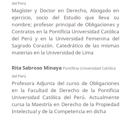
del Perú
Magíster y Doctor en Derecho, Abogado en
ejercicio, socio del Estudio que lleva su
nombre; profesor principal de Obligaciones y
Contratos en la Pontificia Universidad Católica
del Perú y en la Universidad Femenina del
Sagrado Corazón. Catedrático de las mismas
materias en la Universidad de Lima
Rita Sabroso Minaya
Pontificia Universidad Católica
del Perú
Profesora Adjunta del curso de Obligaciones
en la Facultad de Derecho de la Pontificia
Universidad Católica del Perú. Actualmente
cursa la Maestría en Derecho de la Propiedad
Intelectual y de la Competencia en dicha