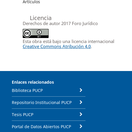
Artículos
Licencia
Derechos de autor 2017 Foro Jurídico
Esta obra está bajo una licencia internacional
Creative Commons Atribución 4.0
.
Enlaces relacionados
Biblioteca PUCP
Repositorio Institucional PUCP
Tesis PUCP
Portal de Datos Abiertos PUCP