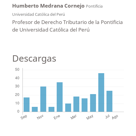
Humberto Medrana Cornejo
Pontificia
Universidad Católica del Perú
Profesor de Derecho Tributario de la Pontificia
de Universidad Católica del Perú
Descargas