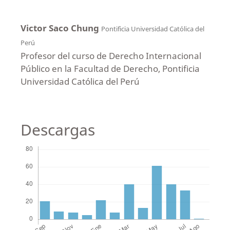
Victor Saco Chung
Pontificia Universidad Católica del
Perú
Profesor del curso de Derecho Internacional
Público en la Facultad de Derecho, Pontificia
Universidad Católica del Perú
Descargas