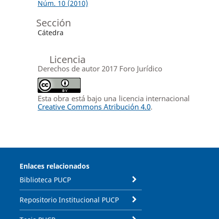
Núm. 10 (2010)
Sección
Cátedra
Licencia
Derechos de autor 2017 Foro Jurídico
Esta obra está bajo una licencia internacional
Creative Commons Atribución 4.0
.
Enlaces relacionados
Biblioteca PUCP
Repositorio Institucional PUCP