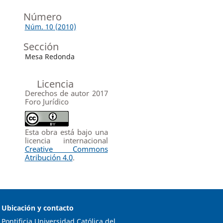
Número
Núm. 10 (2010)
Sección
Mesa Redonda
Licencia
Derechos de autor 2017
Foro Jurídico
Esta obra está bajo una
licencia internacional
Creative Commons
Atribución 4.0
.
Ubicación y contacto
Pontificia Universidad Católica del