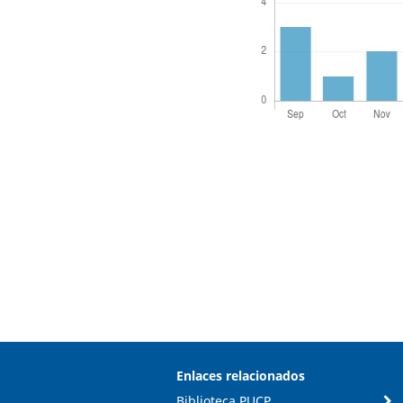
Enlaces relacionados
Biblioteca PUCP