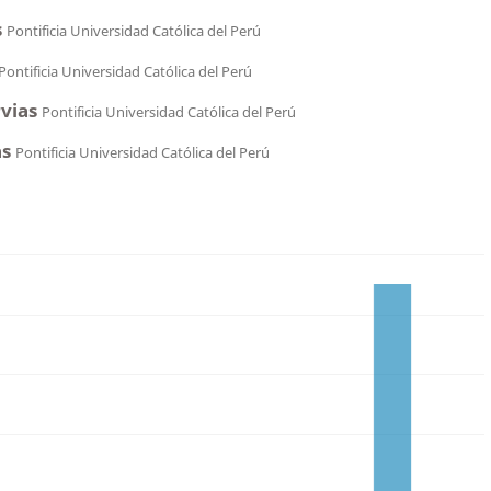
s
Pontificia Universidad Católica del Perú
Pontificia Universidad Católica del Perú
vias
Pontificia Universidad Católica del Perú
as
Pontificia Universidad Católica del Perú