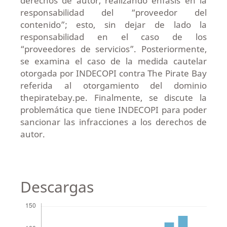
derechos de autor, realizando énfasis en la
responsabilidad del “proveedor del
contenido”; esto, sin dejar de lado la
responsabilidad en el caso de los
“proveedores de servicios”. Posteriormente,
se examina el caso de la medida cautelar
otorgada por INDECOPI contra The Pirate Bay
referida al otorgamiento del dominio
thepiratebay.pe. Finalmente, se discute la
problemática que tiene INDECOPI para poder
sancionar las infracciones a los derechos de
autor.
Descargas