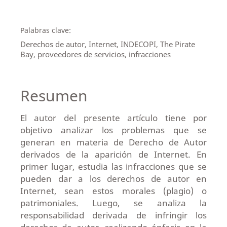
Palabras clave:
Derechos de autor, Internet, INDECOPI, The Pirate
Bay, proveedores de servicios, infracciones
Resumen
El autor del presente artículo tiene por
objetivo analizar los problemas que se
generan en materia de Derecho de Autor
derivados de la aparición de Internet. En
primer lugar, estudia las infracciones que se
pueden dar a los derechos de autor en
Internet, sean estos morales (plagio) o
patrimoniales. Luego, se analiza la
responsabilidad derivada de infringir los