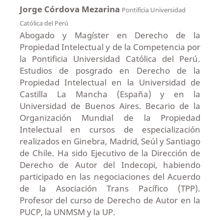
Jorge Córdova Mezarina
Pontificia Universidad
Católica del Perú
Abogado y Magíster en Derecho de la
Propiedad Intelectual y de la Competencia por
la Pontificia Universidad Católica del Perú.
Estudios de posgrado en Derecho de la
Propiedad Intelectual en la Universidad de
Castilla La Mancha (España) y en la
Universidad de Buenos Aires. Becario de la
Organización Mundial de la Propiedad
Intelectual en cursos de especialización
realizados en Ginebra, Madrid, Seúl y Santiago
de Chile. Ha sido Ejecutivo de la Dirección de
Derecho de Autor del Indecopi, habiendo
participado en las negociaciones del Acuerdo
de la Asociación Trans Pacífico (TPP).
Profesor del curso de Derecho de Autor en la
PUCP, la UNMSM y la UP.