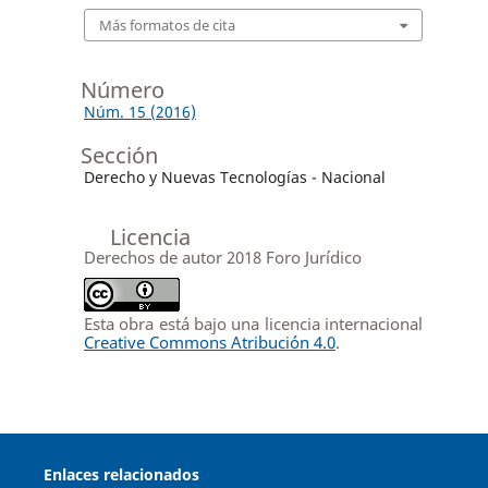
Más formatos de cita
Número
Núm. 15 (2016)
Sección
Derecho y Nuevas Tecnologías - Nacional
Licencia
Derechos de autor 2018 Foro Jurídico
Esta obra está bajo una licencia internacional
Creative Commons Atribución 4.0
.
Enlaces relacionados