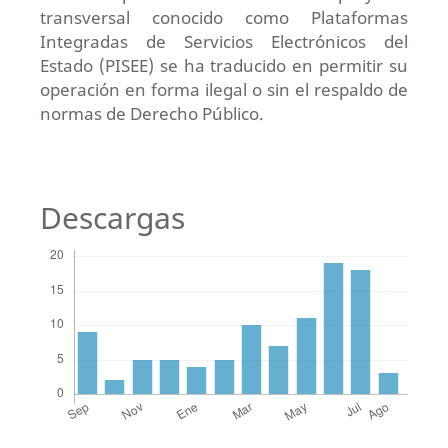
transversal conocido como Plataformas
Integradas de Servicios Electrónicos del
Estado (PISEE) se ha traducido en permitir su
operación en forma ilegal o sin el respaldo de
normas de Derecho Público.
Descargas