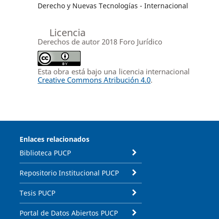
Derecho y Nuevas Tecnologías - Internacional
Licencia
Derechos de autor 2018 Foro Jurídico
Esta obra está bajo una licencia internacional
Creative Commons Atribución 4.0
.
Enlaces relacionados
Biblioteca PUCP
Repositorio Institucional PUCP
Tesis PUCP
Portal de Datos Abiertos PUCP