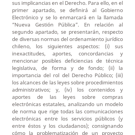
sus implicancias en el Derecho. Para ello, en el
primer apartado, se definirá al Gobierno
Electrónico y se lo enmarcará en la llamada
“Nueva Gestión Pública”. En relación al
segundo apartado, se presentarán, respecto
de diversas normas del ordenamiento jurídico
chileno, los siguientes aspectos: (i) sus
inexactitudes, aportes, concordancias y
mencionar posibles deficiencias de técnica
legislativa, de forma y de fondo; (ii) la
importancia del rol del Derecho Público; (iii)
los alcances de las leyes sobre procedimientos
administrativos; y, (iv) los contenidos y
aportes de las leyes sobre compras
electrónicas estatales, analizando un modelo
de norma que rige todas las comunicaciones
electrónicas entre los servicios públicos (y
entre éstos y los ciudadanos); consignando
cómo la problematización de un proyecto