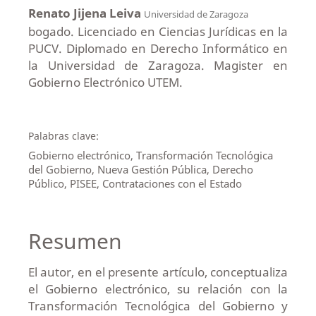
Renato Jijena Leiva
Universidad de Zaragoza
bogado. Licenciado en Ciencias Jurídicas en la
PUCV. Diplomado en Derecho Informático en
la Universidad de Zaragoza. Magister en
Gobierno Electrónico UTEM.
Palabras clave:
Gobierno electrónico, Transformación Tecnológica
del Gobierno, Nueva Gestión Pública, Derecho
Público, PISEE, Contrataciones con el Estado
Resumen
El autor, en el presente artículo, conceptualiza
el Gobierno electrónico, su relación con la
Transformación Tecnológica del Gobierno y