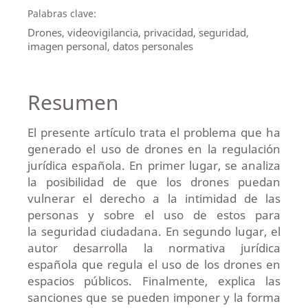
Palabras clave:
Drones, videovigilancia, privacidad, seguridad,
imagen personal, datos personales
Resumen
El presente artículo trata el problema que ha
generado el uso de drones en la regulación
jurídica española. En primer lugar, se analiza
la posibilidad de que los drones puedan
vulnerar el derecho a la intimidad de las
personas y sobre el uso de estos para
la seguridad ciudadana. En segundo lugar, el
autor desarrolla la normativa jurídica
española que regula el uso de los drones en
espacios públicos. Finalmente, explica las
sanciones que se pueden imponer y la forma