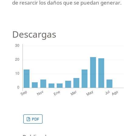
de resarcir los daños que se puedan generar.
Descargas
PDF