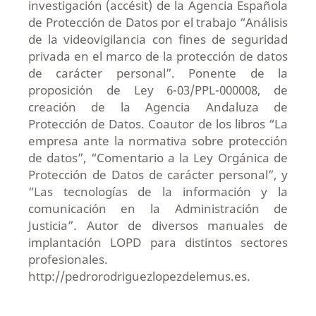
investigación (accésit) de la Agencia Española
de Protección de Datos por el trabajo “Análisis
de la videovigilancia con fines de seguridad
privada en el marco de la protección de datos
de carácter personal”. Ponente de la
proposición de Ley 6-03/PPL-000008, de
creación de la Agencia Andaluza de
Protección de Datos. Coautor de los libros “La
empresa ante la normativa sobre protección
de datos”, “Comentario a la Ley Orgánica de
Protección de Datos de carácter personal”, y
“Las tecnologías de la información y la
comunicación en la Administración de
Justicia”. Autor de diversos manuales de
implantación LOPD para distintos sectores
profesionales.
http://pedrorodriguezlopezdelemus.es.