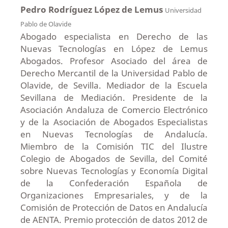
Pedro Rodríguez López de Lemus
Universidad
Pablo de Olavide
Abogado especialista en Derecho de las
Nuevas Tecnologías en López de Lemus
Abogados. Profesor Asociado del área de
Derecho Mercantil de la Universidad Pablo de
Olavide, de Sevilla. Mediador de la Escuela
Sevillana de Mediación. Presidente de la
Asociación Andaluza de Comercio Electrónico
y de la Asociación de Abogados Especialistas
en Nuevas Tecnologías de Andalucía.
Miembro de la Comisión TIC del Ilustre
Colegio de Abogados de Sevilla, del Comité
sobre Nuevas Tecnologías y Economía Digital
de la Confederación Española de
Organizaciones Empresariales, y de la
Comisión de Protección de Datos en Andalucía
de AENTA. Premio protección de datos 2012 de