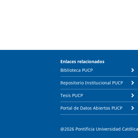
Enlaces relacionados
Biblioteca PUCP
Repositorio Institucional PUCP
Tesis PUCP
Portal de Datos Abiertos PUCP
@2026 Pontificia Universidad Católica