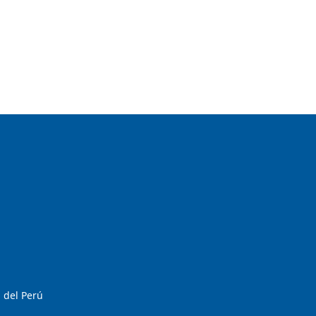
 del Perú