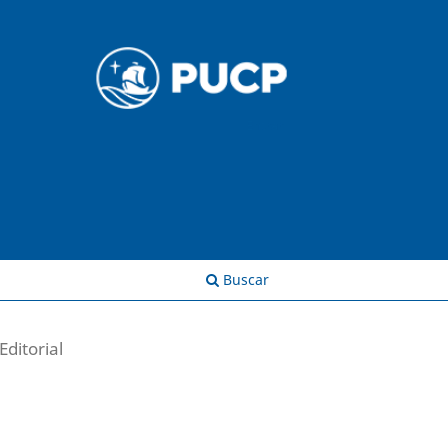
Entrar
Buscar
Editorial