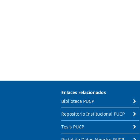
Enlaces relacionados
Biblioteca PUCP
Repositorio Institucional PUCP
Tesis PUCP
Portal de Datos Abiertos PUCP