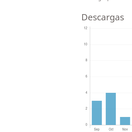
Descargas