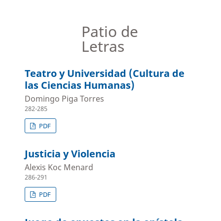
Patio de
Letras
Teatro y Universidad (Cultura de
las Ciencias Humanas)
Domingo Piga Torres
282-285
PDF
Justicia y Violencia
Alexis Koc Menard
286-291
PDF