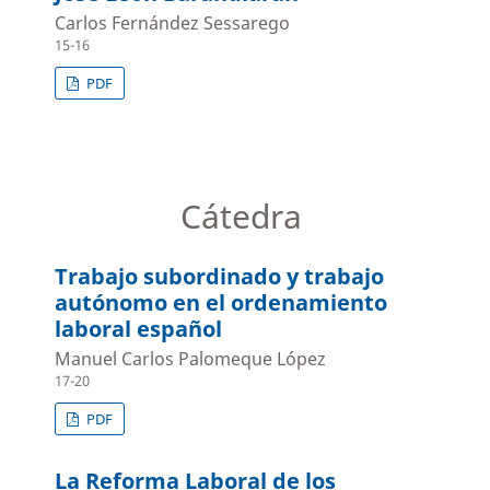
Carlos Fernández Sessarego
15-16
PDF
Cátedra
Trabajo subordinado y trabajo
autónomo en el ordenamiento
laboral español
Manuel Carlos Palomeque López
17-20
PDF
La Reforma Laboral de los