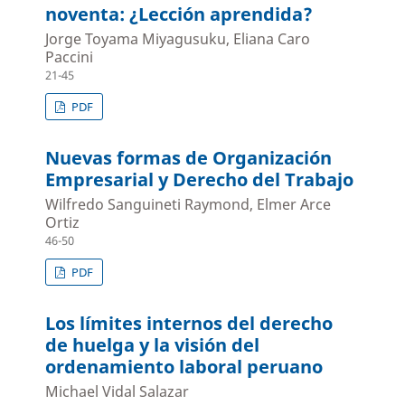
noventa: ¿Lección aprendida?
Jorge Toyama Miyagusuku, Eliana Caro
Paccini
21-45
PDF
Nuevas formas de Organización
Empresarial y Derecho del Trabajo
Wilfredo Sanguineti Raymond, Elmer Arce
Ortiz
46-50
PDF
Los límites internos del derecho
de huelga y la visión del
ordenamiento laboral peruano
Michael Vidal Salazar