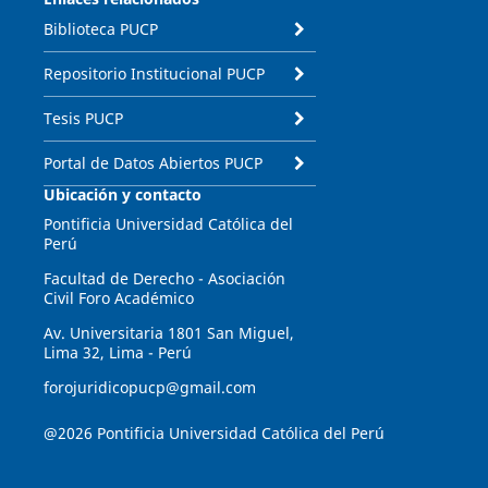
Biblioteca PUCP
Repositorio Institucional PUCP
Tesis PUCP
Portal de Datos Abiertos PUCP
Ubicación y contacto
Pontificia Universidad Católica del
Perú
Facultad de Derecho - Asociación
Civil Foro Académico
Av. Universitaria 1801 San Miguel,
Lima 32, Lima - Perú
forojuridicopucp@gmail.com
@2026 Pontificia Universidad Católica del Perú