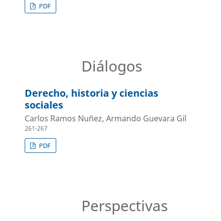
PDF
Diálogos
Derecho, historia y ciencias
sociales
Carlos Ramos Nuñez, Armando Guevara Gil
261-267
PDF
Perspectivas