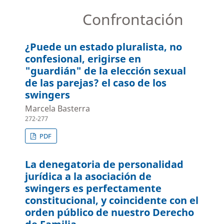
Confrontación
¿Puede un estado pluralista, no
confesional, erigirse en
"guardián" de la elección sexual
de las parejas? el caso de los
swingers
Marcela Basterra
272-277
PDF
La denegatoria de personalidad
jurídica a la asociación de
swingers es perfectamente
constitucional, y coincidente con el
orden público de nuestro Derecho