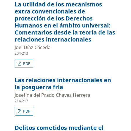
La utilidad de los mecanismos
extra convencionales de
protección de los Derechos
Humanos en el ámbito universal:
Comentarios desde la teoría de las
relaciones internacionales
Joel Díaz Cáceda
204-213
PDF
Las relaciones internacionales en
la posguerra fría
Josefina del Prado Chavez Herrera
214-217
PDF
Delitos cometidos mediante el