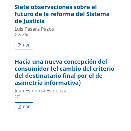
Siete observaciones sobre el
futuro de la reforma del Sistema
de Justicia
Luis Pásara Pazos
268-270
PDF
Hacia una nueva concepción del
consumidor (el cambio del criterio
del destinatario final por el de
asimetría informativa)
Juan Espinoza Espinoza
271
PDF