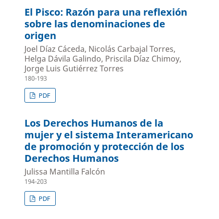
El Pisco: Razón para una reflexión
sobre las denominaciones de
origen
Joel Díaz Cáceda, Nicolás Carbajal Torres,
Helga Dávila Galindo, Priscila Díaz Chimoy,
Jorge Luis Gutiérrez Torres
180-193
PDF
Los Derechos Humanos de la
mujer y el sistema Interamericano
de promoción y protección de los
Derechos Humanos
Julissa Mantilla Falcón
194-203
PDF