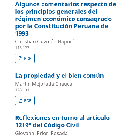
Algunos comentarios respecto de
los principios generales del
régimen económico consagrado
por la Constitución Peruana de
1993
Christian Guzmán Napurí
115-127
PDF
La propiedad y el bien común
Martín Mejorada Chauca
128-131
PDF
Reflexiones en torno al artículo
1219° del Código Civil
Giovanni Priori Posada