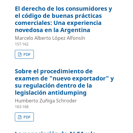
El derecho de los consumidores y
el código de buenas prácticas
comerciales: Una experiencia
novedosa en la Argentina
Marcelo Alberto López Alfonsín
157-162
PDF
Sobre el procedimiento de
examen de "nuevo exportador" y
su regulación dentro de la
legislación antidumping
Humberto Zuñiga Schroder
163-168
PDF