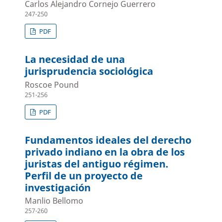
Carlos Alejandro Cornejo Guerrero
247-250
PDF
La necesidad de una
jurisprudencia sociológica
Roscoe Pound
251-256
PDF
Fundamentos ideales del derecho
privado indiano en la obra de los
juristas del antiguo régimen.
Perfil de un proyecto de
investigación
Manlio Bellomo
257-260