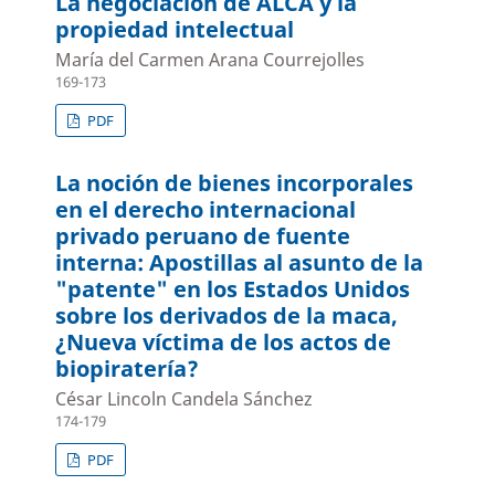
La negociación de ALCA y la
propiedad intelectual
María del Carmen Arana Courrejolles
169-173
PDF
La noción de bienes incorporales
en el derecho internacional
privado peruano de fuente
interna: Apostillas al asunto de la
"patente" en los Estados Unidos
sobre los derivados de la maca,
¿Nueva víctima de los actos de
biopiratería?
César Lincoln Candela Sánchez
174-179
PDF