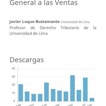
General a las Ventas
Javier Luque Bustamante
Universidad de Lima
Profesor de Derecho Tributario de la
Universidad de Lima
Descargas