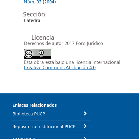
Núm. 03 (2004)
Sección
Cátedra
Licencia
Derechos de autor 2017 Foro Jurídico
Esta obra está bajo una licencia internacional
Creative Commons Atribución 4.0
.
Enlaces relacionados
Biblioteca PUCP
Repositorio Institucional PUCP