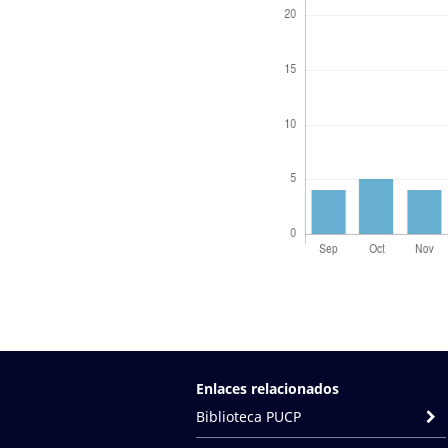
Enlaces relacionados
Biblioteca PUCP