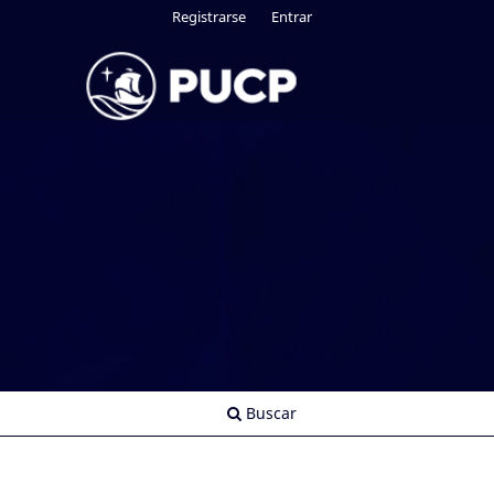
Registrarse
Entrar
Buscar