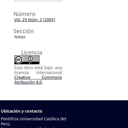
Número
Vol. 29 Núm. 2 (2005)
Sección
Notas
Licencia
Esta obra está bajo una
licencia internacional
Creative Commons
Atribución 4.0
.
Ubicación y contacto
Pontificia Universidad Católica del
Perú.