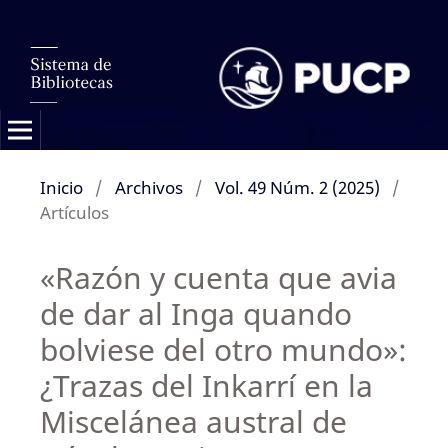
Inicio
/
Archivos
/
Vol. 49 Núm. 2 (2025)
/
Artículos
«Razón y cuenta que avia
de dar al Inga quando
bolviese del otro mundo»:
¿Trazas del Inkarrí en la
Miscelánea austral de