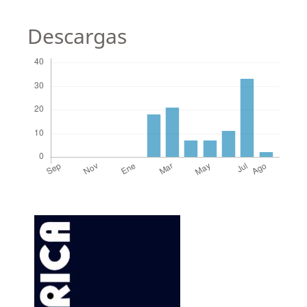
Descargas