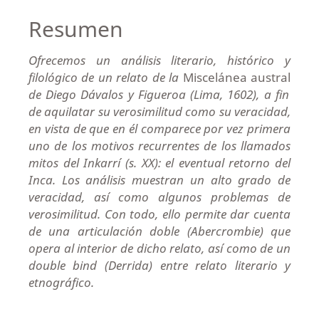
Resumen
Ofrecemos un análisis literario, histórico y
filológico de un relato de la
Miscelánea austral
de Diego Dávalos y Figueroa (Lima, 1602), a fin
de aquilatar su verosimilitud como su veracidad,
en vista de que en él comparece por vez primera
uno de los motivos recurrentes de los llamados
mitos del Inkarrí (s. XX): el eventual retorno del
Inca. Los análisis muestran un alto grado de
veracidad, así como algunos problemas de
verosimilitud. Con todo, ello permite dar cuenta
de una articulación doble (Abercrombie) que
opera al interior de dicho relato, así como de un
double bind (Derrida) entre relato literario y
etnográfico.