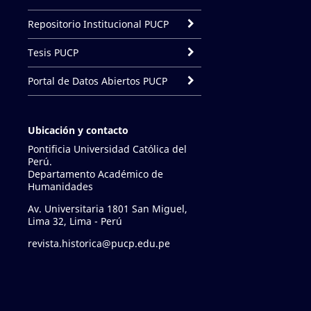
Repositorio Institucional PUCP
Tesis PUCP
Portal de Datos Abiertos PUCP
Ubicación y contacto
Pontificia Universidad Católica del
Perú.
Departamento Académico de
Humanidades
Av. Universitaria 1801 San Miguel,
Lima 32, Lima - Perú
revista.historica@pucp.edu.pe