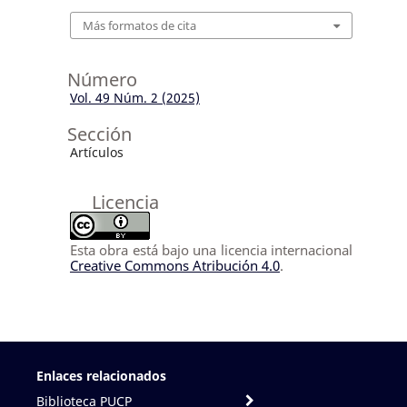
Más formatos de cita
Número
Vol. 49 Núm. 2 (2025)
Sección
Artículos
Licencia
Esta obra está bajo una licencia internacional
Creative Commons Atribución 4.0
.
Enlaces relacionados
Biblioteca PUCP