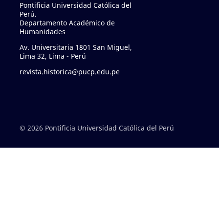
Pontificia Universidad Católica del
Perú.
Departamento Académico de
Humanidades
Av. Universitaria 1801 San Miguel,
Lima 32, Lima - Perú
revista.historica@pucp.edu.pe
© 2026 Pontificia Universidad Católica del Perú