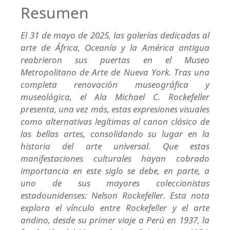
Resumen
El 31 de mayo de 2025, las galerías dedicadas al
arte de África, Oceanía y la América antigua
reabrieron sus puertas en el Museo
Metropolitano de Arte de Nueva York. Tras una
completa renovación museográfica y
museológica, el Ala Michael C. Rockefeller
presenta, una vez más, estas expresiones visuales
como alternativas legítimas al canon clásico de
las bellas artes, consolidando su lugar en la
historia del arte universal. Que estas
manifestaciones culturales hayan cobrado
importancia en este siglo se debe, en parte, a
uno de sus mayores coleccionistas
estadounidenses: Nelson Rockefeller. Esta nota
explora el vínculo entre Rockefeller y el arte
andino, desde su primer viaje a Perú en 1937, la