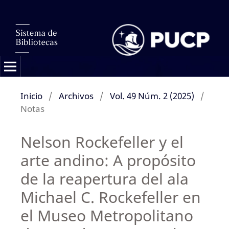
Inicio
/
Archivos
/
Vol. 49 Núm. 2 (2025)
/
Notas
Nelson Rockefeller y el
arte andino: A propósito
de la reapertura del ala
Michael C. Rockefeller en
el Museo Metropolitano