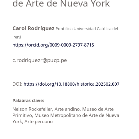
de Arte de Nueva York
Carol Rodríguez
Pontificia Universidad Católica del
Perú
https://orcid.org/0009-0009-2797-8715
c.rodriguezr@pucp.pe
DOI:
https://doi.org/10.18800/historica.202502.007
Palabras clave:
Nelson Rockefeller, Arte andino, Museo de Arte
Primitivo, Museo Metropolitano de Arte de Nueva
York, Arte peruano