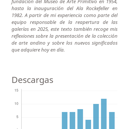
fundación del Museo de Arte Primitivo en 1954,
hasta la inauguración del Ala Rockefeller en
1982. A partir de mi experiencia como parte del
equipo responsable de la reapertura de las
galerías en 2025, este texto también recoge mis
reflexiones sobre la presentación de la colección
de arte andino y sobre los nuevos significados
que adquiere hoy en día.
Descargas