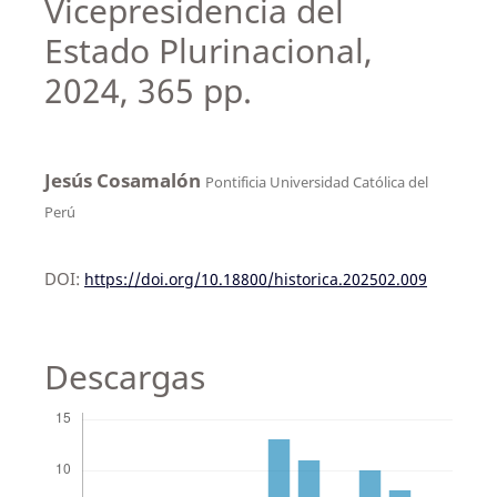
Vicepresidencia del
Estado Plurinacional,
2024, 365 pp.
Jesús Cosamalón
Pontificia Universidad Católica del
Perú
DOI:
https://doi.org/10.18800/historica.202502.009
Descargas