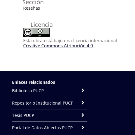
Sección
Reseñas
Licencia
Esta obra está bajo una licencia internacional
Creative Commons Atribución 4.0
.
Enlaces relacionados
Biblioteca PUCP
Repositorio Institucional PUCP
Tesis PUCP
Portal de Datos Abiertos PUCP