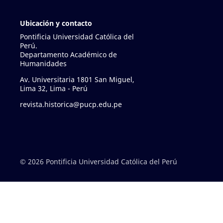
Ubicación y contacto
Pontificia Universidad Católica del
Perú.
Departamento Académico de
Humanidades
Av. Universitaria 1801 San Miguel,
Lima 32, Lima - Perú
revista.historica@pucp.edu.pe
© 2026 Pontificia Universidad Católica del Perú