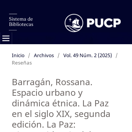
Inicio
/
Archivos
/
Vol. 49 Núm. 2 (2025)
/
Reseñas
Barragán, Rossana.
Espacio urbano y
dinámica étnica. La Paz
en el siglo XIX, segunda
edición. La Paz: