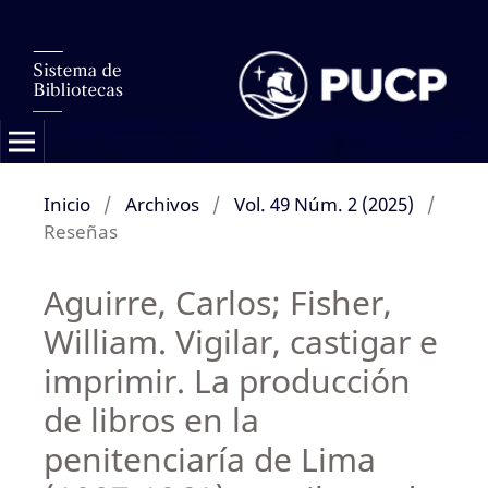
Inicio
/
Archivos
/
Vol. 49 Núm. 2 (2025)
/
Reseñas
Aguirre, Carlos; Fisher,
William. Vigilar, castigar e
imprimir. La producción
de libros en la
penitenciaría de Lima