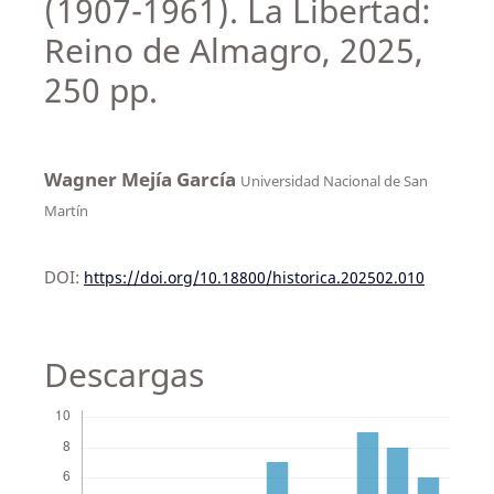
(1907-1961). La Libertad:
Reino de Almagro, 2025,
250 pp.
Wagner Mejía García
Universidad Nacional de San
Martín
DOI:
https://doi.org/10.18800/historica.202502.010
Descargas