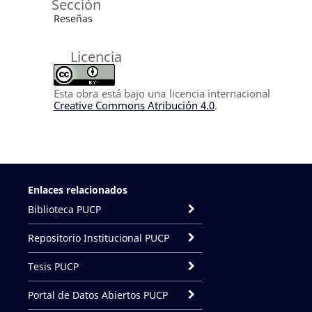
Sección
Reseñas
Licencia
Esta obra está bajo una licencia internacional
Creative Commons Atribución 4.0
.
Enlaces relacionados
Biblioteca PUCP
Repositorio Institucional PUCP
Tesis PUCP
Portal de Datos Abiertos PUCP