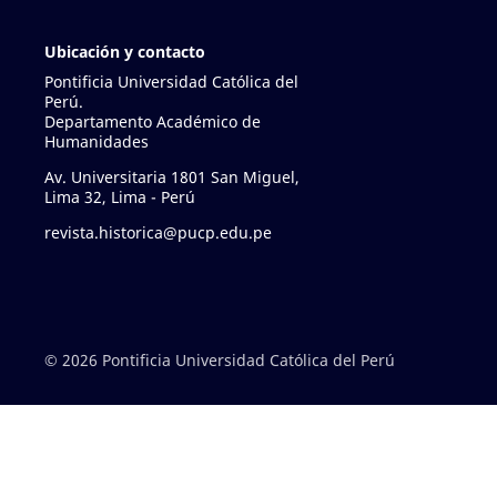
Ubicación y contacto
Pontificia Universidad Católica del
Perú.
Departamento Académico de
Humanidades
Av. Universitaria 1801 San Miguel,
Lima 32, Lima - Perú
revista.historica@pucp.edu.pe
© 2026 Pontificia Universidad Católica del Perú